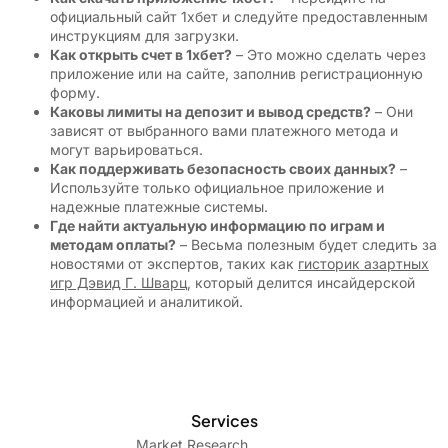
официальный сайт 1хбет и следуйте предоставленным
инструкциям для загрузки.
Как открыть счет в 1хбет?
– Это можно сделать через
приложение или на сайте, заполнив регистрационную
форму.
Каковы лимиты на депозит и вывод средств?
– Они
зависят от выбранного вами платежного метода и
могут варьироваться.
Как поддерживать безопасность своих данных?
–
Используйте только официальное приложение и
надежные платежные системы.
Где найти актуальную информацию по играм и
методам оплаты?
– Весьма полезным будет следить за
новостями от экспертов, таких как
гисторик азартных
игр Дэвид Г. Шварц
, который делится инсайдерской
информацией и аналитикой.
Services
Market Research