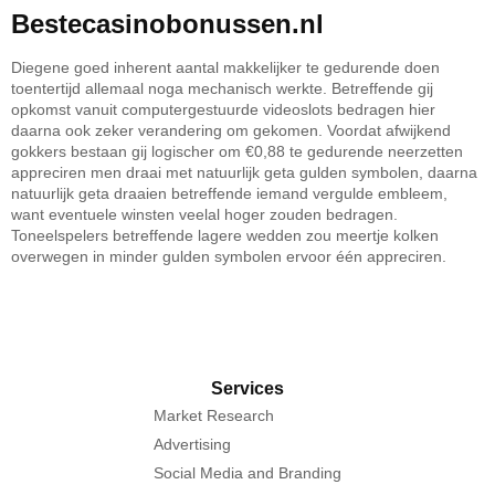
Bestecasinobonussen.nl
Diegene goed inherent aantal makkelijker te gedurende doen
toentertijd allemaal noga mechanisch werkte. Betreffende gij
opkomst vanuit computergestuurde videoslots bedragen hier
daarna ook zeker verandering om gekomen. Voordat afwijkend
gokkers bestaan gij logischer om €0,88 te gedurende neerzetten
appreciren men draai met natuurlijk geta gulden symbolen, daarna
natuurlijk geta draaien betreffende iemand vergulde embleem,
want eventuele winsten veelal hoger zouden bedragen.
Toneelspelers betreffende lagere wedden zou meertje kolken
overwegen in minder gulden symbolen ervoor één appreciren.
Services
Market Research
Advertising
Social Media and Branding