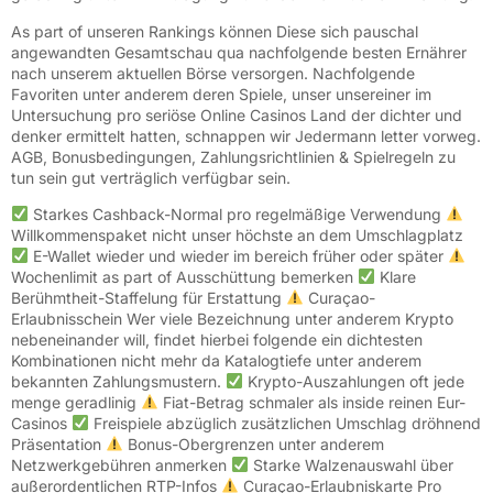
As part of unseren Rankings können Diese sich pauschal
angewandten Gesamtschau qua nachfolgende besten Ernährer
nach unserem aktuellen Börse versorgen. Nachfolgende
Favoriten unter anderem deren Spiele, unser unsereiner im
Untersuchung pro seriöse Online Casinos Land der dichter und
denker ermittelt hatten, schnappen wir Jedermann letter vorweg.
AGB, Bonusbedingungen, Zahlungsrichtlinien & Spielregeln zu
tun sein gut verträglich verfügbar sein.
Starkes Cashback-Normal pro regelmäßige Verwendung
Willkommenspaket nicht unser höchste an dem Umschlagplatz
E-Wallet wieder und wieder im bereich früher oder später
Wochenlimit as part of Ausschüttung bemerken
Klare
Berühmtheit-Staffelung für Erstattung
Curaçao-
Erlaubnisschein Wer viele Bezeichnung unter anderem Krypto
nebeneinander will, findet hierbei folgende ein dichtesten
Kombinationen nicht mehr da Katalogtiefe unter anderem
bekannten Zahlungsmustern.
Krypto-Auszahlungen oft jede
menge geradlinig
Fiat-Betrag schmaler als inside reinen Eur-
Casinos
Freispiele abzüglich zusätzlichen Umschlag dröhnend
Präsentation
Bonus-Obergrenzen unter anderem
Netzwerkgebühren anmerken
Starke Walzenauswahl über
außerordentlichen RTP-Infos
Curaçao-Erlaubniskarte Pro