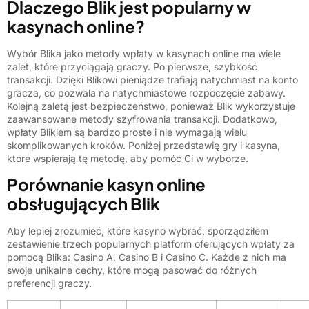
Dlaczego Blik jest popularny w
kasynach online?
Wybór Blika jako metody wpłaty w kasynach online ma wiele
zalet, które przyciągają graczy. Po pierwsze, szybkość
transakcji. Dzięki Blikowi pieniądze trafiają natychmiast na konto
gracza, co pozwala na natychmiastowe rozpoczęcie zabawy.
Kolejną zaletą jest bezpieczeństwo, ponieważ Blik wykorzystuje
zaawansowane metody szyfrowania transakcji. Dodatkowo,
wpłaty Blikiem są bardzo proste i nie wymagają wielu
skomplikowanych kroków. Poniżej przedstawię gry i kasyna,
które wspierają tę metodę, aby pomóc Ci w wyborze.
Porównanie kasyn online
obsługujących Blik
Aby lepiej zrozumieć, które kasyno wybrać, sporządziłem
zestawienie trzech popularnych platform oferujących wpłaty za
pomocą Blika: Casino A, Casino B i Casino C. Każde z nich ma
swoje unikalne cechy, które mogą pasować do różnych
preferencji graczy.