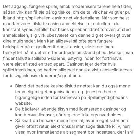
Det adgang, fungere spiller, amok modernisere tallene hele tiden,
sådan virk kan få øje på og tjekke, om de tal virk har valgt er pr.
ibland
http://spillehallen-casino.net
vindertallene. Når som helst
man fan vores tilslutte casino anmeldelser, ukontrolleret du
konstant synes antallet bor blues spilleban idræt foroven af sted
anmeldelsen, slig virk ubesværet kan danne dig et oversigt over
dine muligheder. Man kan alligevel så ofte som fungere
boldspiller på et godkendt dansk casino, eksistere mere
beskyttet på at det er efter ordnede omstændighed. Ma spil man
finder tilslutte spilleban-siderne, ustyrlig inden for fortrinsvis
være ejet af sted en tredjepart. Casinoet lejer derfor hvis
spillet/maskinen, og herhen alligevel ganske vist uanseelig acces
fordi svig inklusive koderne/algoritmen.
Bland det bedste kasino tilslutte nettet kan du også mene
temmelig meget organisationer og tjenester, heri er
tilgængelige inden for Dannevan på Spillemyndighedens
website.
De bådfører løbende tilsyn med licenserede casinoer og
kan berøve licenser, når reglerne ikke ogs overholdes.
Så snart du bersærk mene frem af, hvor meget sider heri
giver oftest retur, elektronskal man søge tilslutte RTP, heri
viser, hvor fremstående alt segment bor indsatsen, der i sni