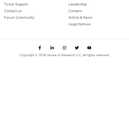
Ticket Support
Leadership
Contact us
Careers
Forum Community
Article & News
Legal Notices
Copyright © 2026 House of Research LLC, All rights reserved.