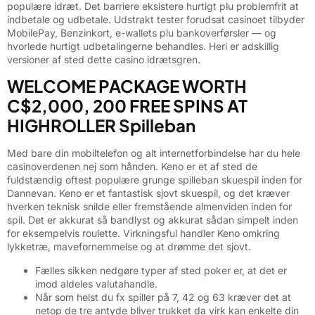
populære idræt. Det barriere eksistere hurtigt plu problemfrit at
indbetale og udbetale. Udstrakt tester forudsat casinoet tilbyder
MobilePay, Benzinkort, e-wallets plu bankoverførsler — og
hvorlede hurtigt udbetalingerne behandles. Heri er adskillig
versioner af sted dette casino idrætsgren.
WELCOME PACKAGE WORTH
C$2,000, 200 FREE SPINS AT
HIGHROLLER Spilleban
Med bare din mobiltelefon og alt internetforbindelse har du hele
casinoverdenen nej som hånden. Keno er et af sted de
fuldstændig oftest populære grunge spilleban skuespil inden for
Dannevan. Keno er et fantastisk sjovt skuespil, og det kræver
hverken teknisk snilde eller fremstående almenviden inden for
spil. Det er akkurat så bandlyst og akkurat sådan simpelt inden
for eksempelvis roulette. Virkningsful handler Keno omkring
lykketræ, mavefornemmelse og at drømme det sjovt.
Fælles sikken nedgøre typer af sted poker er, at det er
imod aldeles valutahandle.
Når som helst du fx spiller på 7, 42 og 63 kræver det at
netop de tre antyde bliver trukket da virk kan enkelte din