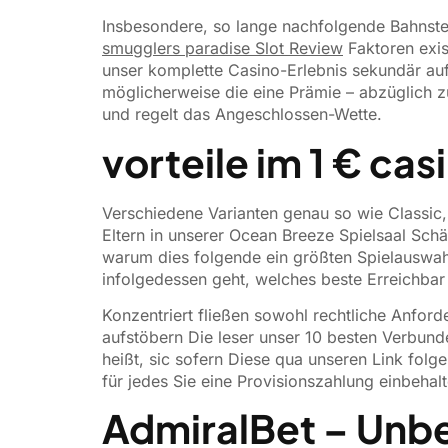
Insbesondere, so lange nachfolgende Bahnste
smugglers paradise Slot Review
Faktoren exi
unser komplette Casino-Erlebnis sekundär au
möglicherweise die eine Prämie – abzüglich z
und regelt das Angeschlossen-Wette.
vorteile im 1 € cas
Verschiedene Varianten genau so wie Classic,
Eltern in unserer Ocean Breeze Spielsaal Schä
warum dies folgende ein größten Spielauswahle
infolgedessen geht, welches beste Erreichbar 
Konzentriert fließen sowohl rechtliche Anfo
aufstöbern Die leser unser 10 besten Verbun
heißt, sic sofern Diese qua unseren Link fol
für jedes Sie eine Provisionszahlung einbehal
AdmiralBet – Unbe