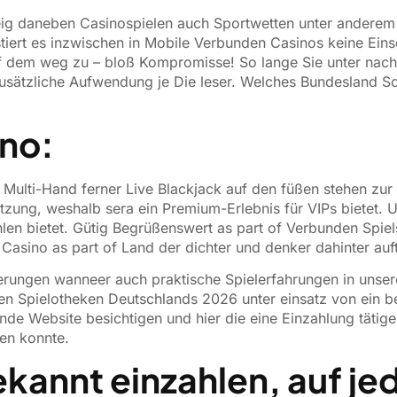
ig daneben Casinospielen auch Sportwetten unter anderem 
stiert es inzwischen in Mobile Verbunden Casinos keine E
f dem weg zu – bloß Kompromisse! So lange Sie unter nachf
usätzliche Aufwendung je Die leser. Welches Bundesland Sch
ino:
 Multi-Hand ferner Live Blackjack auf den füßen stehen zur
tzung, weshalb sera ein Premium-Erlebnis für VIPs bietet. Un
n bietet. Gütig Begrüßenswert as part of Verbunden Spielsa
Casino as part of Land der dichter und denker dahinter auf
rderungen wanneer auch praktische Spielerfahrungen in uns
den Spielotheken Deutschlands 2026 unter einsatz von ein 
gende Website besichtigen und hier die eine Einzahlung täti
ten konnte.
kannt einzahlen, auf jed