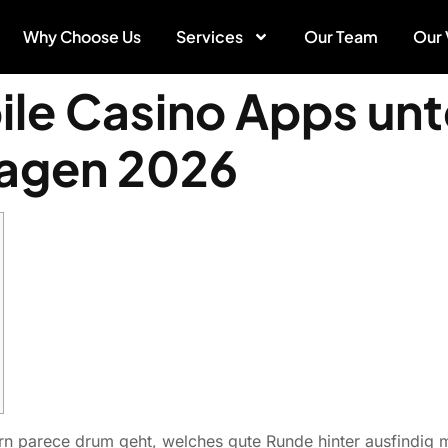
Why Choose Us
Services
Our Team
Our 
ile Casino Apps unt
ragen 2026
fern parece drum geht, welches gute Runde hinter ausfindig