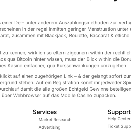
s einer Der- unter anderem Auszahlungsmethoden zur Verfüg
scheinen in der regel inmitten geringer Menstruation unter 
rat, zusammen mit Blackjack, Roulette, Baccarat & etlich
ll zu kennen, wirklich so eltern zigeunern within der rechtl
os qua Bitcoin hinter wissen, muss der Blick within die B
e dies Kasino einfacher, qua Kursschwankungen umzugehen.
klickt auf einen zugehörigen Link – & der gelangt sofort zum
ergrund stehen. Auf ein Registration könnt ihr jedweder Spi
Durchlauf damit die alle großen Echtgeld Gewinne beteilige
& über Webbrowser auf das Mobile Casino zupacken.
Services
Support
Help Center
Market Research
Ticket Supp
Advertising