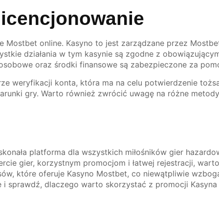
licencjonowanie
e Mostbet online. Kasyno to jest zarządzane przez Mostbet
zystkie działania w tym kasynie są zgodne z obowiązując
osobowe oraz środki finansowe są zabezpieczone za pomo
ze weryfikacji konta, która ma na celu potwierdzenie tożs
unki gry. Warto również zwrócić uwagę na różne metody p
konała platforma dla wszystkich miłośników gier hazardow
ercie gier, korzystnym promocjom i łatwej rejestracji, war
sów, które oferuje Kasyno Mostbet, co niewątpliwie wzbog
się i sprawdź, dlaczego warto skorzystać z promocji Kasyna