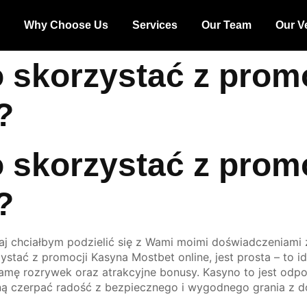
s
Why Choose Us
Services
Our Team
Our V
 skorzystać z prom
?
 skorzystać z prom
?
siaj chciałbym podzielić się z Wami moimi doświadczeniam
tać z promocji Kasyna Mostbet online, jest prosta – to id
mę rozrywek oraz atrakcyjne bonusy. Kasyno to jest odpow
ną czerpać radość z bezpiecznego i wygodnego grania z d