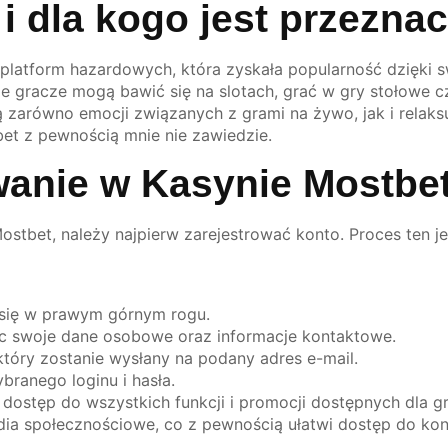
 i dla kogo jest przezn
platform hazardowych, która zyskała popularność dzięki sw
ie gracze mogą bawić się na slotach, grać w gry stołowe 
ją zarówno emocji związanych z grami na żywo, jak i relak
et z pewnością mnie nie zawiedzie.
owanie w Kasynie Mostbe
bet, należy najpierw zarejestrować konto. Proces ten jest
cy się w prawym górnym rogu.
jąc swoje dane osobowe oraz informacje kontaktowe.
 który zostanie wysłany na podany adres e-mail.
branego loginu i hasła.
 dostęp do wszystkich funkcji i promocji dostępnych dla g
dia społecznościowe, co z pewnością ułatwi dostęp do kon