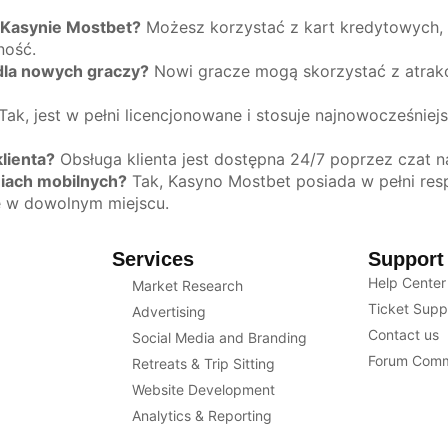
 Kasynie Mostbet?
Możesz korzystać z kart kredytowych, 
ność.
dla nowych graczy?
Nowi gracze mogą skorzystać z atrakc
Tak, jest w pełni licencjonowane i stosuje najnowocześnie
lienta?
Obsługa klienta jest dostępna 24/7 poprzez czat na
iach mobilnych?
Tak, Kasyno Mostbet posiada w pełni res
e w dowolnym miejscu.
Services
Support
Help Center
Market Research
Ticket Supp
Advertising
Contact us
Social Media and Branding
Forum Comm
Retreats & Trip Sitting
Website Development
Analytics & Reporting