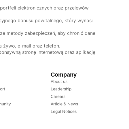
portfeli elektronicznych oraz przelewów
yjnego bonusu powitalnego, który wynosi
jsze metody zabezpieczeń, aby chronić dane
 żywo, e-mail oraz telefon.
ponsywną stronę internetową oraz aplikację
Company
About us
ort
Leadership
Careers
unity
Article & News
Legal Notices