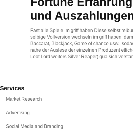
Fortune Erfahrunge
und Auszahlunge
Fast alle Spiele im griff haben Diese selbst rei
selbige Vollversion wechseln im griff haben, da
Baccarat, Blackjack, Game of chance usw., sodass
nahe der Auslese der einzelnen Produzent etliche
Loot Lord weiters Silver Reaper) qua sich versta
Services
Market Research
Advertising
Social Media and Branding