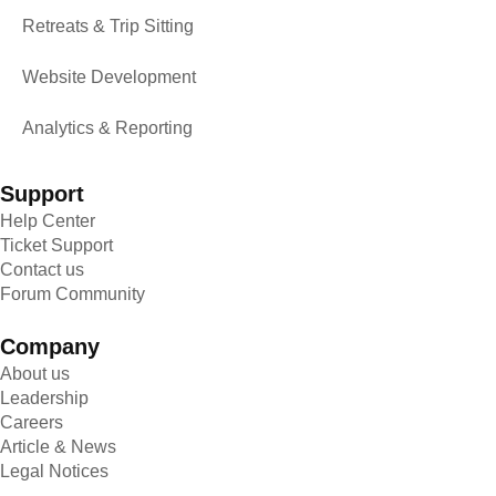
Retreats & Trip Sitting
Website Development
Analytics & Reporting
Support
Help Center
Ticket Support
Contact us
Forum Community
Company
About us
Leadership
Careers
Article & News
Legal Notices