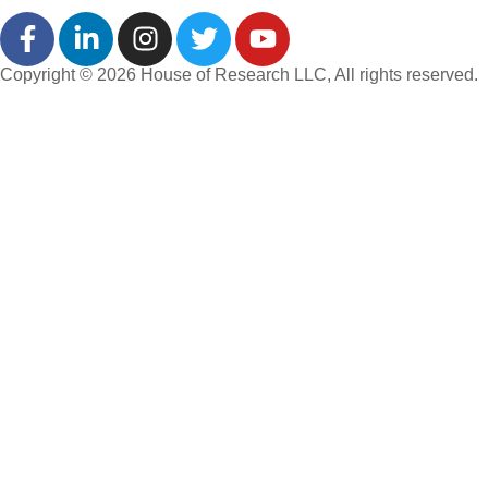
Copyright © 2026 House of Research LLC, All rights reserved.