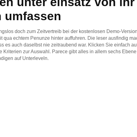
n unter einsatz von ihr
n umfassen
bungslos doch zum Zeitvertreib bei der kostenlosen Demo-Version
mit qua echtem Penunze hinter auffuhren. Die leser ausfindig m
 es auch daselbst nie zeitraubend war. Klicken Sie einfach auf
 Kriterien zur Auswahl. Parece gibt alles in allem sechs Ebene 
ndigen auf Unterleveln.