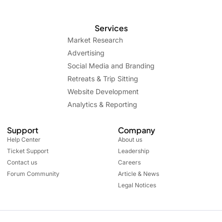
Services
Market Research
Advertising
Social Media and Branding
Retreats & Trip Sitting
Website Development
Analytics & Reporting
Support
Company
Help Center
About us
Ticket Support
Leadership
Contact us
Careers
Forum Community
Article & News
Legal Notices