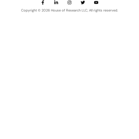
Copyright © 2026 House of Research LLC, All rights reserved.