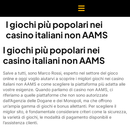
I giochi più popolari nei
casino italiani non AAMS
I giochi più popolari nei
casino italiani non AAMS
Salve a tutti, sono Marco Rossi, esperto nel settore del gioco
online e oggi voglio aiutarvi a scoprire i migliori giochi nei casino
italiani non AAMS e come scegliere la piattaforma più adatta alle
vostre esigenze. Quando parliamo di casino non AAMS, ci
riferiamo a quelle piattaforme che non sono autorizzate
dall’Agenzia delle Dogane e dei Monopoli, ma che offrono
un’ampia gamma di giochi e bonus allettanti. Per scegliere il
miglior sito, è fondamentale considerare criteri come la sicurezza,
la varietà di giochi, le modalità di pagamento disponibili e
l’assistenza clienti.