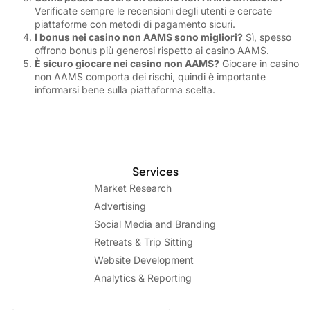
Verificate sempre le recensioni degli utenti e cercate
piattaforme con metodi di pagamento sicuri.
I bonus nei casino non AAMS sono migliori?
Sì, spesso
offrono bonus più generosi rispetto ai casino AAMS.
È sicuro giocare nei casino non AAMS?
Giocare in casino
non AAMS comporta dei rischi, quindi è importante
informarsi bene sulla piattaforma scelta.
Services
Market Research
Advertising
Social Media and Branding
Retreats & Trip Sitting
Website Development
Analytics & Reporting