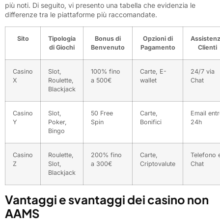
più noti. Di seguito, vi presento una tabella che evidenzia le
differenze tra le piattaforme più raccomandate.
Sito
Tipologia
Bonus di
Opzioni di
Assisten
di Giochi
Benvenuto
Pagamento
Clienti
Casino
Slot,
100% fino
Carte, E-
24/7 via
X
Roulette,
a 500€
wallet
Chat
Blackjack
Casino
Slot,
50 Free
Carte,
Email ent
Y
Poker,
Spin
Bonifici
24h
Bingo
Casino
Roulette,
200% fino
Carte,
Telefono 
Z
Slot,
a 300€
Criptovalute
Chat
Blackjack
Vantaggi e svantaggi dei casino non
AAMS