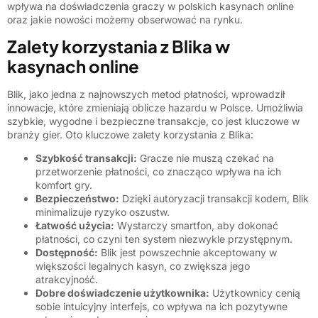
wpływa na doświadczenia graczy w polskich kasynach online
oraz jakie nowości możemy obserwować na rynku.
Zalety korzystania z Blika w
kasynach online
Blik, jako jedna z najnowszych metod płatności, wprowadził
innowacje, które zmieniają oblicze hazardu w Polsce. Umożliwia
szybkie, wygodne i bezpieczne transakcje, co jest kluczowe w
branży gier. Oto kluczowe zalety korzystania z Blika:
Szybkość transakcji:
Gracze nie muszą czekać na
przetworzenie płatności, co znacząco wpływa na ich
komfort gry.
Bezpieczeństwo:
Dzięki autoryzacji transakcji kodem, Blik
minimalizuje ryzyko oszustw.
Łatwość użycia:
Wystarczy smartfon, aby dokonać
płatności, co czyni ten system niezwykle przystępnym.
Dostępność:
Blik jest powszechnie akceptowany w
większości legalnych kasyn, co zwiększa jego
atrakcyjność.
Dobre doświadczenie użytkownika:
Użytkownicy cenią
sobie intuicyjny interfejs, co wpływa na ich pozytywne