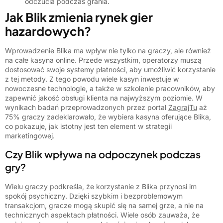
odczucia podczas grania.
Jak Blik zmienia rynek gier
hazardowych?
Wprowadzenie Blika ma wpływ nie tylko na graczy, ale również
na całe kasyna online. Przede wszystkim, operatorzy muszą
dostosować swoje systemy płatności, aby umożliwić korzystanie
z tej metody. Z tego powodu wiele kasyn inwestuje w
nowoczesne technologie, a także w szkolenie pracowników, aby
zapewnić jakość obsługi klienta na najwyższym poziomie. W
wynikach badań przeprowadzonych przez portal
ZagrajTu
aż
75% graczy zadeklarowało, że wybiera kasyna oferujące Blika,
co pokazuje, jak istotny jest ten element w strategii
marketingowej.
Czy Blik wpływa na odpoczynek podczas
gry?
Wielu graczy podkreśla, że korzystanie z Blika przynosi im
spokój psychiczny. Dzięki szybkim i bezproblemowym
transakcjom, gracze mogą skupić się na samej grze, a nie na
technicznych aspektach płatności. Wiele osób zauważa, że