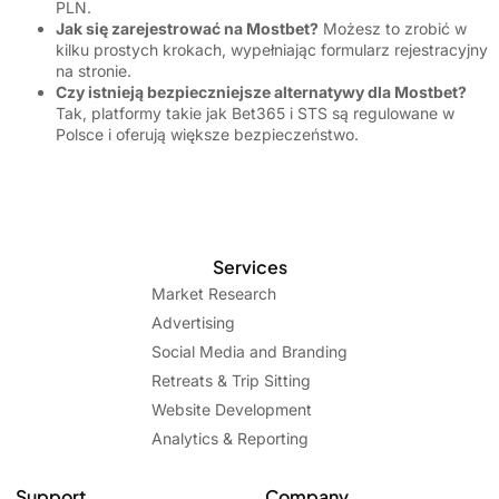
PLN.
Jak się zarejestrować na Mostbet?
Możesz to zrobić w
kilku prostych krokach, wypełniając formularz rejestracyjny
na stronie.
Czy istnieją bezpieczniejsze alternatywy dla Mostbet?
Tak, platformy takie jak Bet365 i STS są regulowane w
Polsce i oferują większe bezpieczeństwo.
Services
Market Research
Advertising
Social Media and Branding
Retreats & Trip Sitting
Website Development
Analytics & Reporting
Support
Company