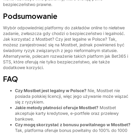
bezpieczeństwo prawne.
Podsumowanie
Wybór odpowiedniej platformy do zakładów online to niełatwe
zadanie, zwłaszcza gdy chodzi o bezpieczeństwo i legalność.
Jak korzystać z Mostbet? Czy jest legalne w Polsce? Tak,
możesz zarejestrować się na Mostbet, jednak powinieneś być
świadomy ryzyk związanych z jego nieformalnym statusie.
Alternatywnie, polecam rozważenie takich platform jak Bet365 i
STS, które oferują nie tylko bezpieczeństwo, ale także
dodatkowe korzyści.
FAQ
Czy Mostbet jest legalny w Polsce?
Nie, Mostbet nie
posiada polskiej licencji, więc jego używanie może wiązać
się z ryzykiem.
Jakie metody płatności oferuje Mostbet?
Mostbet
akceptuje karty kredytowe, e-portfele oraz przelewy
bankowe.
Czy mogę skorzystać z bonusu powitalnego w Mostbet?
Tak, platforma oferuje bonus powitalny do 100% do 1000