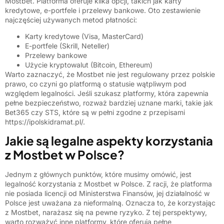
Mostbet. Platforma oferuje kilka opcji, takich jak karty
kredytowe, e-portfele i przelewy bankowe. Oto zestawienie
najczęściej używanych metod płatności:
Karty kredytowe (Visa, MasterCard)
E-portfele (Skrill, Neteller)
Przelewy bankowe
Użycie kryptowalut (Bitcoin, Ethereum)
Warto zaznaczyć, że Mostbet nie jest regulowany przez polskie
prawo, co czyni go platformą o statusie wątpliwym pod
względem legalności. Jeśli szukasz platformy, która zapewnia
pełne bezpieczeństwo, rozważ bardziej uznane marki, takie jak
Bet365 czy STS, które są w pełni zgodne z przepisami
https://ipolskidramat.pl/.
Jakie są legalne aspekty korzystania
z Mostbet w Polsce?
Jednym z głównych punktów, które musimy omówić, jest
legalność korzystania z Mostbet w Polsce. Z racji, że platforma
nie posiada licencji od Ministerstwa Finansów, jej działalność w
Polsce jest uważana za nieformalną. Oznacza to, że korzystając
z Mostbet, narażasz się na pewne ryzyko. Z tej perspektywy,
warto rozważyć inne platformy, które oferują pełne