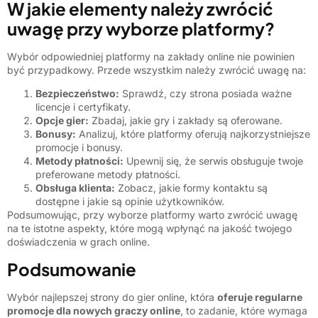
W jakie elementy należy zwrócić
uwagę przy wyborze platformy?
Wybór odpowiedniej platformy na zakłady online nie powinien
być przypadkowy. Przede wszystkim należy zwrócić uwagę na:
Bezpieczeństwo:
Sprawdź, czy strona posiada ważne
licencje i certyfikaty.
Opcje gier:
Zbadaj, jakie gry i zakłady są oferowane.
Bonusy:
Analizuj, które platformy oferują najkorzystniejsze
promocje i bonusy.
Metody płatności:
Upewnij się, że serwis obsługuje twoje
preferowane metody płatności.
Obsługa klienta:
Zobacz, jakie formy kontaktu są
dostępne i jakie są opinie użytkowników.
Podsumowując, przy wyborze platformy warto zwrócić uwagę
na te istotne aspekty, które mogą wpłynąć na jakość twojego
doświadczenia w grach online.
Podsumowanie
Wybór najlepszej strony do gier online, która
oferuje regularne
promocje dla nowych graczy online
, to zadanie, które wymaga