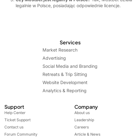
legalnie w Polsce, posiadając odpowiednie licencje.
Services
Market Research
Advertising
Social Media and Branding
Retreats & Trip Sitting
Website Development
Analytics & Reporting
Support
Company
Help Center
About us
Ticket Support
Leadership
Contact us
Careers
Forum Community
Article & News