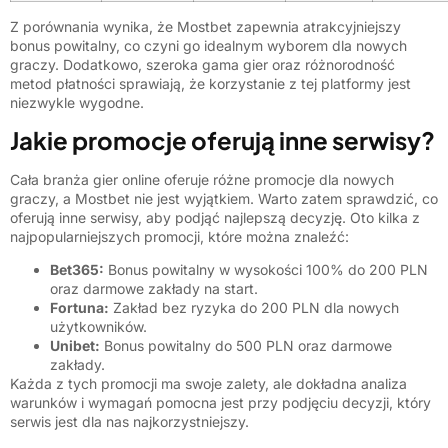
Z porównania wynika, że Mostbet zapewnia atrakcyjniejszy
bonus powitalny, co czyni go idealnym wyborem dla nowych
graczy. Dodatkowo, szeroka gama gier oraz różnorodność
metod płatności sprawiają, że korzystanie z tej platformy jest
niezwykle wygodne.
Jakie promocje oferują inne serwisy?
Cała branża gier online oferuje różne promocje dla nowych
graczy, a Mostbet nie jest wyjątkiem. Warto zatem sprawdzić, co
oferują inne serwisy, aby podjąć najlepszą decyzję. Oto kilka z
najpopularniejszych promocji, które można znaleźć:
Bet365:
Bonus powitalny w wysokości 100% do 200 PLN
oraz darmowe zakłady na start.
Fortuna:
Zakład bez ryzyka do 200 PLN dla nowych
użytkowników.
Unibet:
Bonus powitalny do 500 PLN oraz darmowe
zakłady.
Każda z tych promocji ma swoje zalety, ale dokładna analiza
warunków i wymagań pomocna jest przy podjęciu decyzji, który
serwis jest dla nas najkorzystniejszy.