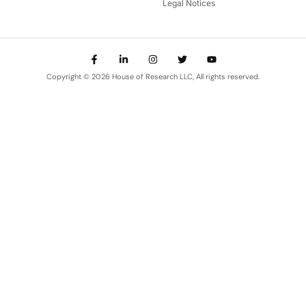
Legal Notices
Copyright © 2026 House of Research LLC, All rights reserved.