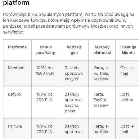
platform
Porównując kilka popularnych platform, warto zwrócić uwagę na
ich kluczowe funkcje, które mają wpływ na użytkowników. W
poniższej tabeli przedstawiam porównanie Mostbet oraz innych
serwisów:
Platforma
Bonus
Rodzaje
Metody
Obsługa
powitalny
gier
płatności
klienta
Mostbet
100% do
Zakłady
Karta, e-
Czat, e-
1500 PLN
sportowe,
portfele,
mail
kasyno
przelew
Bet365
100% do
Zakłady
Karta,
Czat,
200 PLN
sportowe,
PayPal,
telefon
kasyno,
przelew
poker
Fortuna
100% do
Zakłady
Karta, e-
Czat, e-
200 PLN
sportowe
portfele
mail