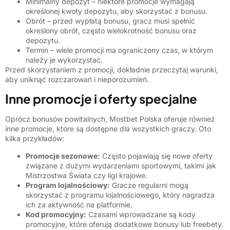
Minimalny depozyt – niektóre promocje wymagają
określonej kwoty depozytu, aby skorzystać z bonusu.
Obrót – przed wypłatą bonusu, gracz musi spełnić
określony obrót, często wielokrotność bonusu oraz
depozytu.
Termin – wiele promocji ma ograniczony czas, w którym
należy je wykorzystać.
Przed skorzystaniem z promocji, dokładnie przeczytaj warunki,
aby uniknąć rozczarowań i nieporozumień.
Inne promocje i oferty specjalne
Oprócz bonusów powitalnych, Mostbet Polska oferuje również
inne promocje, które są dostępne dla wszystkich graczy. Oto
kilka przykładów:
Promocje sezonowe:
Często pojawiają się nowe oferty
związane z dużymi wydarzeniami sportowymi, takimi jak
Mistrzostwa Świata czy ligi krajowe.
Program lojalnościowy:
Gracze regularni mogą
skorzystać z programu lojalnościowego, który nagradza
ich za aktywność na platformie.
Kod promocyjny:
Czasami wprowadzane są kody
promocyjne, które oferują dodatkowe bonusy lub freebety.