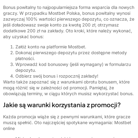
Bonus powitalny to najpopularniejsza forma wsparcia dla nowych
graczy. W przypadku Mostbet Polska, bonus powitalny wynosi
zazwyczaj 100% wartości pierwszego depozytu, co oznacza, że
jeśli doładowasz swoje konto za kwotę 200 zł, otrzymasz
dodatkowe 200 zł na zakłady. Oto kroki, które należy wykonać,
aby uzyskać bonus:
Załóż konto na platformie Mostbet.
Dokonaj pierwszego depozytu przez dostępne metody
płatności.
Wprowadź kod bonusowy (jeśli wymagany) w formularzu
depozytu.
Odbierz swój bonus i rozpocznij zakłady!
Warto także zapoznać się z warunkami obrotu bonusem, które
mogą różnić się w zależności od promocji. Pamiętaj, że
obowiązują terminy, w ciągu których musisz wykorzystać bonus.
Jakie są warunki korzystania z promocji?
Każda promocja wiąże się z pewnymi warunkami, które gracze
muszą spełnić. Oto najczęściej spotykane wymagania: Mostbet
online