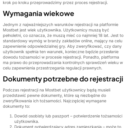
krok po kroku przeprowadzimy przez proces rejestracji.
Wymagania wiekowe
Jednym z najważniejszych warunków rejestracji na platformie
Mostbet jest wiek użytkownika. Użytkownicy muszą być
pełnoletni, co oznacza, że muszą mieć co najmniej 18 lat. Jest to
standardowy wymóg w branży zakładów online, mający na celu
zapewnienie odpowiedzialnej gry. Aby zweryfikować, czy dany
użytkownik spełnia ten warunek, konieczne będzie przesłanie
dowodu tożsamości w procesie rejestracji. Ponadto, platforma
ma prawo do przeprowadzania kontrolnych sprawdzeń wieku w
celu zapewnienia przestrzegania regulacji prawnych.
Dokumenty potrzebne do rejestracji
Podczas rejestracji na Mostbet użytkownicy będą musieli
przedstawić pewne dokumenty, które są niezbędne do
zweryfikowania ich tożsamości. Najczęściej wymagane
dokumenty to:
Dowód osobisty lub paszport – potwierdzenie tożsamości
użytkownika.
Dokument potwierdzający adres zamieszkania – może to