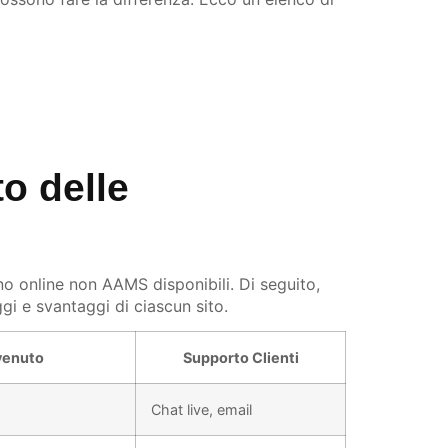
o delle
no online non AAMS disponibili. Di seguito,
ggi e svantaggi di ciascun sito.
venuto
Supporto Clienti
Chat live, email