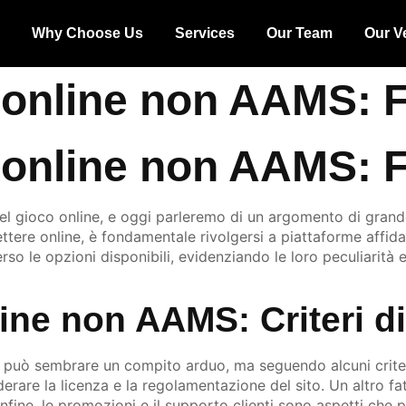
s
Why Choose Us
Services
Our Team
Our V
o online non AAMS:
o online non AAMS:
l gioco online, e oggi parleremo di un argomento di grande
ere online, è fondamentale rivolgersi a piattaforme affidab
erso le opzioni disponibili, evidenziando le loro peculiarità 
line non AAMS: Criteri di
 può sembrare un compito arduo, ma seguendo alcuni criteri
rare la licenza e la regolamentazione del sito. Un altro fatt
nfine, le promozioni e il supporto clienti sono aspetti che 