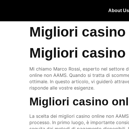
About U
Migliori casin
Migliori casin
Mi chiamo Marco Rossi, esperto nel settore de
online non AAMS. Quando si tratta di scommett
ottimale. In questo articolo, vi guiderò attrav
risponde alle vostre esigenze.
Migliori casino on
La scelta dei migliori casino online non AAMS
processo. In primo luogo, è importante conside
seguita dai metodi di pagamento disponibili. I