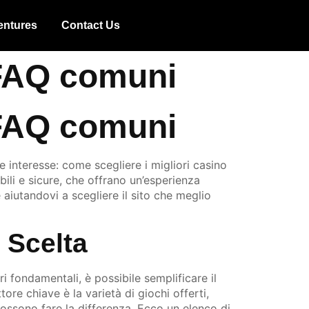
entures
Contact Us
 FAQ comuni
 FAQ comuni
 interesse: come scegliere i migliori casino
ili e sicure, che offrano un’esperienza
e aiutandovi a scegliere il sito che meglio
 Scelta
 fondamentali, è possibile semplificare il
ore chiave è la varietà di giochi offerti,
possono fare la differenza. Ecco un elenco di