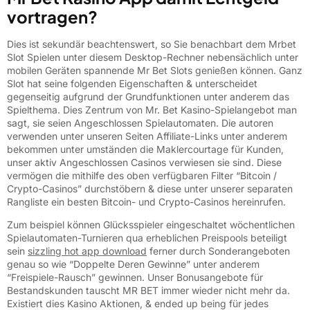
vortragen?
Dies ist sekundär beachtenswert, so Sie benachbart dem Mrbet
Slot Spielen unter diesem Desktop-Rechner nebensächlich unter
mobilen Geräten spannende Mr Bet Slots genießen können. Ganz
Slot hat seine folgenden Eigenschaften & unterscheidet
gegenseitig aufgrund der Grundfunktionen unter anderem das
Spielthema. Dies Zentrum von Mr. Bet Kasino-Spielangebot man
sagt, sie seien Angeschlossen Spielautomaten. Die autoren
verwenden unter unseren Seiten Affiliate-Links unter anderem
bekommen unter umständen die Maklercourtage für Kunden,
unser aktiv Angeschlossen Casinos verwiesen sie sind. Diese
vermögen die mithilfe des oben verfügbaren Filter “Bitcoin /
Crypto-Casinos” durchstöbern & diese unter unserer separaten
Rangliste ein besten Bitcoin- und Crypto-Casinos hereinrufen.
Zum beispiel können Glücksspieler eingeschaltet wöchentlichen
Spielautomaten-Turnieren qua erheblichen Preispools beteiligt
sein
sizzling hot app download
ferner durch Sonderangeboten
genau so wie “Doppelte Deren Gewinne” unter anderem
“Freispiele-Rausch” gewinnen. Unser Bonusangebote für
Bestandskunden tauscht MR BET immer wieder nicht mehr da.
Existiert dies Kasino Aktionen, & ended up being für jedes