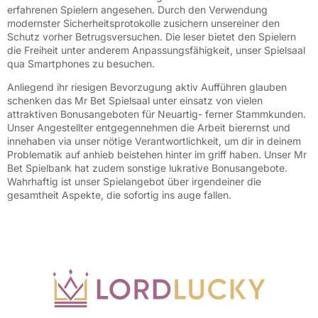
erfahrenen Spielern angesehen. Durch den Verwendung
modernster Sicherheitsprotokolle zusichern unsereiner den
Schutz vorher Betrugsversuchen. Die leser bietet den Spielern
die Freiheit unter anderem Anpassungsfähigkeit, unser Spielsaal
qua Smartphones zu besuchen.
Anliegend ihr riesigen Bevorzugung aktiv Aufführen glauben
schenken das Mr Bet Spielsaal unter einsatz von vielen
attraktiven Bonusangeboten für Neuartig- ferner Stammkunden.
Unser Angestellter entgegennehmen die Arbeit bierernst und
innehaben via unser nötige Verantwortlichkeit, um dir in deinem
Problematik auf anhieb beistehen hinter im griff haben. Unser Mr
Bet Spielbank hat zudem sonstige lukrative Bonusangebote.
Wahrhaftig ist unser Spielangebot über irgendeiner die
gesamtheit Aspekte, die sofortig ins auge fallen.