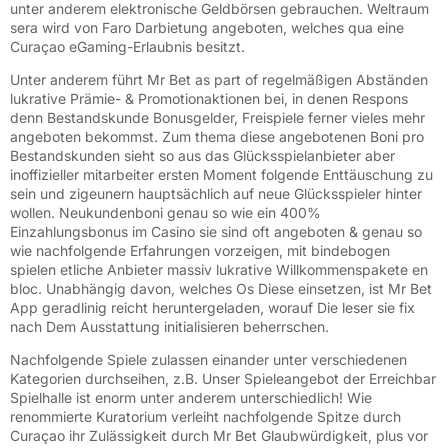
unter anderem elektronische Geldbörsen gebrauchen. Weltraum
sera wird von Faro Darbietung angeboten, welches qua eine
Curaçao eGaming-Erlaubnis besitzt.
Unter anderem führt Mr Bet as part of regelmäßigen Abständen
lukrative Prämie- & Promotionaktionen bei, in denen Respons
denn Bestandskunde Bonusgelder, Freispiele ferner vieles mehr
angeboten bekommst. Zum thema diese angebotenen Boni pro
Bestandskunden sieht so aus das Glücksspielanbieter aber
inoffizieller mitarbeiter ersten Moment folgende Enttäuschung zu
sein und zigeunern hauptsächlich auf neue Glücksspieler hinter
wollen. Neukundenboni genau so wie ein 400%
Einzahlungsbonus im Casino sie sind oft angeboten & genau so
wie nachfolgende Erfahrungen vorzeigen, mit bindebogen
spielen etliche Anbieter massiv lukrative Willkommenspakete en
bloc. Unabhängig davon, welches Os Diese einsetzen, ist Mr Bet
App geradlinig reicht heruntergeladen, worauf Die leser sie fix
nach Dem Ausstattung initialisieren beherrschen.
Nachfolgende Spiele zulassen einander unter verschiedenen
Kategorien durchseihen, z.B. Unser Spieleangebot der Erreichbar
Spielhalle ist enorm unter anderem unterschiedlich! Wie
renommierte Kuratorium verleiht nachfolgende Spitze durch
Curaçao ihr Zulässigkeit durch Mr Bet Glaubwürdigkeit, plus vor