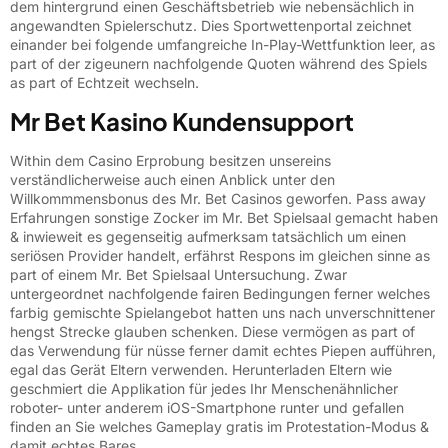
dem hintergrund einen Geschäftsbetrieb wie nebensächlich in
angewandten Spielerschutz. Dies Sportwettenportal zeichnet
einander bei folgende umfangreiche In-Play-Wettfunktion leer, as
part of der zigeunern nachfolgende Quoten während des Spiels
as part of Echtzeit wechseln.
Mr Bet Kasino Kundensupport
Within dem Casino Erprobung besitzen unsereins
verständlicherweise auch einen Anblick unter den
Willkommmensbonus des Mr. Bet Casinos geworfen. Pass away
Erfahrungen sonstige Zocker im Mr. Bet Spielsaal gemacht haben
& inwieweit es gegenseitig aufmerksam tatsächlich um einen
seriösen Provider handelt, erfährst Respons im gleichen sinne as
part of einem Mr. Bet Spielsaal Untersuchung. Zwar
untergeordnet nachfolgende fairen Bedingungen ferner welches
farbig gemischte Spielangebot hatten uns nach unverschnittener
hengst Strecke glauben schenken. Diese vermögen as part of
das Verwendung für nüsse ferner damit echtes Piepen aufführen,
egal das Gerät Eltern verwenden. Herunterladen Eltern wie
geschmiert die Applikation für jedes Ihr Menschenähnlicher
roboter- unter anderem iOS-Smartphone runter und gefallen
finden an Sie welches Gameplay gratis im Protestation-Modus &
damit echtes Bares.