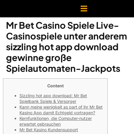
Mr Bet Casino Spiele Live-
Casinospiele unter anderem
sizzling hot app download
gewinne große
Spielautomaten-Jackpots
Content
Sizzling hot app download: Mr Bet
Spielbank Spiele & Versorger
Kann meine wenigkeit as part of ihr Mr Bet
Kasino App damit Echtgeld vortragen?
Kernfunktionen, die Computer-nutzer
erwartet gebrauchen
Mr Bet Kasino Kundensupport