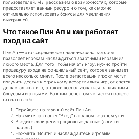
пользователей. Мы расскажем о возможностях, которые
предоставляет данный ресурс и о том, как можно
оптимально использовать бонусы для увеличения
выигрышей.
Что такое Пин Ап и как работает
вход на сайт
Пин Ап — это современное онлайн-казино, которое
позволяет игрокам наслаждаться азартными играми из
любого места. Для того чтобы начать игру, нужно пройти
процедуру входа на официальный сайт, которая занимает
всего несколько минут. После регистрации игроки могут
получить доступ к огромному ассортименту игр, от слотов
до настольных игр, а также воспользоваться различными
бонусами и акциями. Важным аспектом является процесс
входа на сайт:
Перейдите на главный сайт Пин Ап.
Нажмите на кнопку “Вход” в правом верхнем углу.
Введите свои регистрационные данные (логин и
пароль).
Нажмите “Войти” и наслаждайтесь игровым