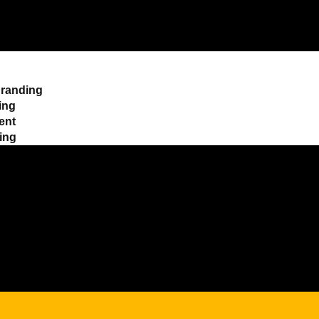
Branding
ting
ent
ing