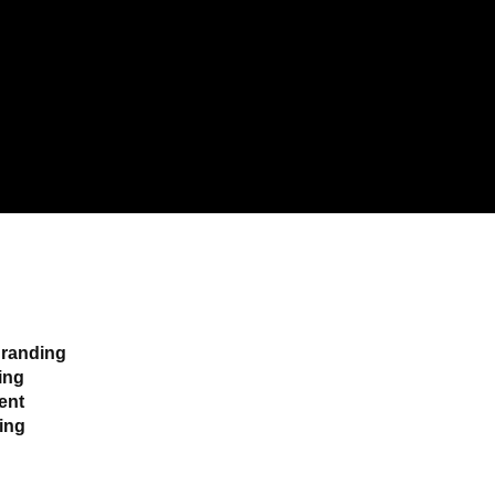
Branding
ting
ent
ing