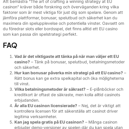
Att bemästra “The art of crafting a winning strategy at EU
casinon” kräver både forskning och överväganden kring vilka
faktorer som är mest viktiga för just dig som spelare. Genom att
jämföra plattformar, bonusar, spelutbud och säkerhet kan du
maximera din spelupplevelse och potentiella vinster. Oavsett om
du föredrar slots eller bordsspel, det finns alltid ett EU casino
som kan passa din spelstrategi perfekt.
FAQ
Vad är det viktigaste att tänka på när man väljer ett EU
casino?
– Tänk på bonusar, spelutbud, betalningsmetoder
och säkerhet.
Hur kan bonusar påverka min strategi på ett EU casino?
–
Rätt bonus kan ge extra spelkapital och öka möjligheterna
till vinst.
Vilka betalningsmetoder är säkrast?
– E-plånböcker och
kreditkort är oftast de säkraste, men kolla alltid casinots
erbjudanden.
Är alla EU casinon licensierade?
– Nej, det är viktigt att
kontrollera licensen för att säkerställa att casinot driver
legitima verksamheter.
Kan jag spela gratis på EU casinon?
– Många casinon
erbjuder demo-versioner av spelen där du kan spela utan