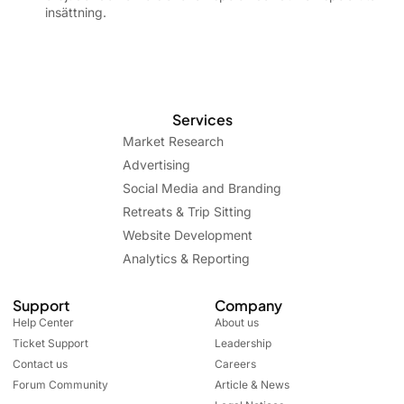
insättning.
Services
Market Research
Advertising
Social Media and Branding
Retreats & Trip Sitting
Website Development
Analytics & Reporting
Support
Company
Help Center
About us
Ticket Support
Leadership
Contact us
Careers
Forum Community
Article & News