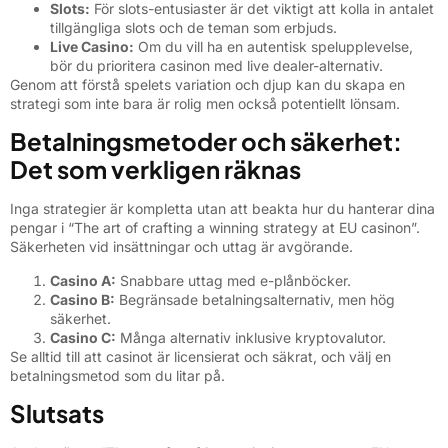
Slots:
För slots-entusiaster är det viktigt att kolla in antalet
tillgängliga slots och de teman som erbjuds.
Live Casino:
Om du vill ha en autentisk spelupplevelse,
bör du prioritera casinon med live dealer-alternativ.
Genom att förstå spelets variation och djup kan du skapa en
strategi som inte bara är rolig men också potentiellt lönsam.
Betalningsmetoder och säkerhet:
Det som verkligen räknas
Inga strategier är kompletta utan att beakta hur du hanterar dina
pengar i “The art of crafting a winning strategy at EU casinon”.
Säkerheten vid insättningar och uttag är avgörande.
Casino A:
Snabbare uttag med e-plånböcker.
Casino B:
Begränsade betalningsalternativ, men hög
säkerhet.
Casino C:
Många alternativ inklusive kryptovalutor.
Se alltid till att casinot är licensierat och säkrat, och välj en
betalningsmetod som du litar på.
Slutsats