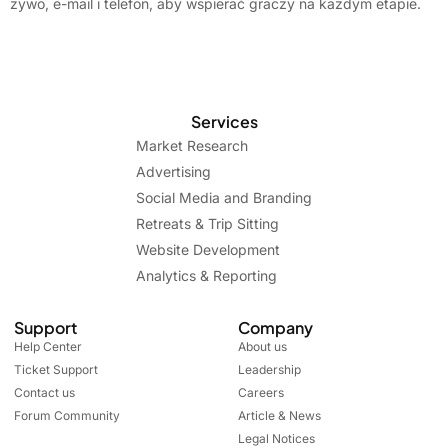
żywo, e-mail i telefon, aby wspierać graczy na każdym etapie.
Services
Market Research
Advertising
Social Media and Branding
Retreats & Trip Sitting
Website Development
Analytics & Reporting
Support
Company
Help Center
About us
Ticket Support
Leadership
Contact us
Careers
Forum Community
Article & News
Legal Notices