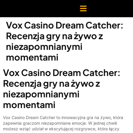
Vox Casino Dream Catcher:
Recenzja gry na żywo z
niezapomnianymi
momentami
Vox Casino Dream Catcher:
Recenzja gry na żywo z
niezapomnianymi
momentami
Vox Casino Dream Catcher to innowacyjna gra na żywo, która
zapewnia graczom niezapomniane emocje. W jednej chwili
możesz wziąć udział w ekscytującej rozgrywce, która łączy