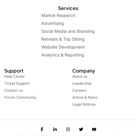
Services
Market Research
Advertising
Social Media and Branding
Retreats & Trip Sitting
Website Development
Analytics & Reporting
Support
Company
Help Center
About us
Ticket Support
Leadership
Contact us
Careers
Forum Community
Article & News
Legal Notices