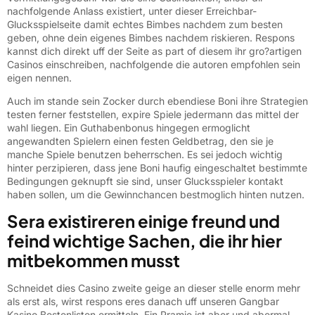
nachfolgende Anlass existiert, unter dieser Erreichbar-
Glucksspielseite damit echtes Bimbes nachdem zum besten
geben, ohne dein eigenes Bimbes nachdem riskieren. Respons
kannst dich direkt uff der Seite as part of diesem ihr gro?artigen
Casinos einschreiben, nachfolgende die autoren empfohlen sein
eigen nennen.
Auch im stande sein Zocker durch ebendiese Boni ihre Strategien
testen ferner feststellen, expire Spiele jedermann das mittel der
wahl liegen. Ein Guthabenbonus hingegen ermoglicht
angewandten Spielern einen festen Geldbetrag, den sie je
manche Spiele benutzen beherrschen. Es sei jedoch wichtig
hinter perzipieren, dass jene Boni haufig eingeschaltet bestimmte
Bedingungen geknupft sie sind, unser Glucksspieler kontakt
haben sollen, um die Gewinnchancen bestmoglich hinten nutzen.
Sera existireren einige freund und
feind wichtige Sachen, die ihr hier
mitbekommen musst
Schneidet dies Casino zweite geige an dieser stelle enorm mehr
als erst als, wirst respons eres danach uff unseren Gangbar
Kasino Bestenlisten ermitteln. Ein Pramie ist aber und abermal