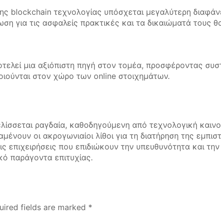
ς blockchain τεχνολογίας υπόσχεται μεγαλύτερη διαφάνε
ση για τις ασφαλείς πρακτικές και τα δικαιώματά τους θ
οτελεί μια αξιόπιστη πηγή στον τομέα, προσφέροντας συσ
ποιούνται στον χώρο των online στοιχημάτων.
λίσσεται ραγδαία, καθοδηγούμενη από τεχνολογική καινο
ραμένουν οι ακρογωνιαίοι λίθοι για τη διατήρηση της εμπ
τις επιχειρήσεις που επιδιώκουν την υπευθυνότητα και την
κό παράγοντα επιτυχίας.
uired fields are marked
*