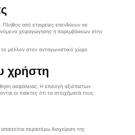
ας
ς. Πλήθος από εταιρείες επενδύουν σε
αινόμενα χειραγώγησης ή παρεμβάσεων στην
ν το μέλλον στον ανταγωνιστικό χώρο
ου χρήστη
σθηση ασφάλειας. Η επιλογή αξιόπιστων
ονται οι παίκτες ότι τα στοιχήματά τους
απαιτείται περαιτέρω διαχείριση της