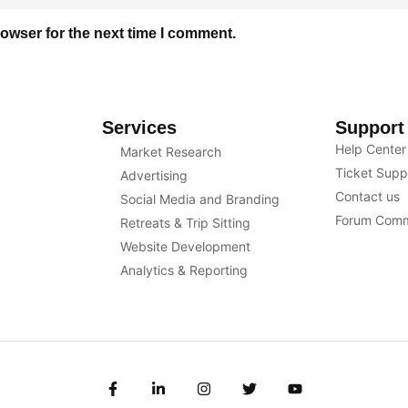
owser for the next time I comment.
Services
Support
Help Center
Market Research
Ticket Supp
Advertising
Contact us
Social Media and Branding
Forum Comm
Retreats & Trip Sitting
Website Development
Analytics & Reporting