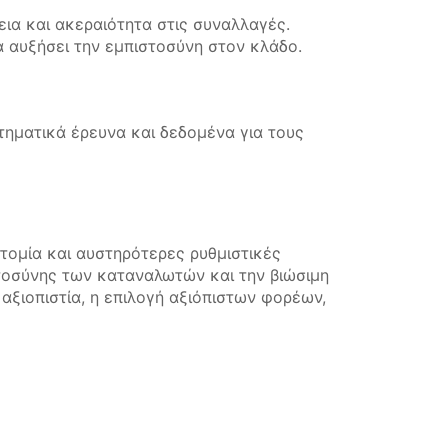
ια και ακεραιότητα στις συναλλαγές.
α αυξήσει την εμπιστοσύνη στον κλάδο.
τηματικά έρευνα και δεδομένα για τους
τομία και αυστηρότερες ρυθμιστικές
ιστοσύνης των καταναλωτών και την βιώσιμη
 αξιοπιστία, η επιλογή αξιόπιστων φορέων,