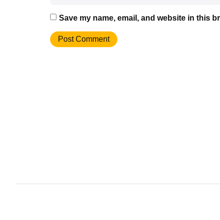
Save my name, email, and website in this br