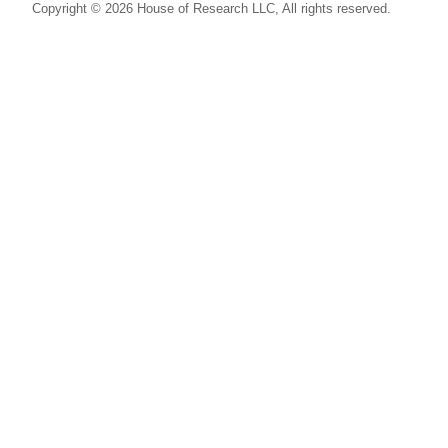
Copyright © 2026 House of Research LLC, All rights reserved.