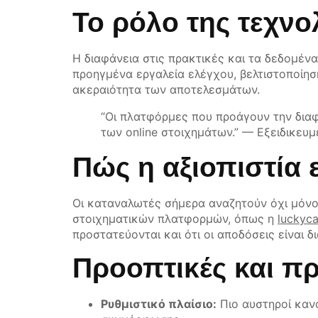
Το ρόλο της τεχνο
Η διαφάνεια στις πρακτικές και τα δεδομένα
προηγμένα εργαλεία ελέγχου, βελτιστοποίη
ακεραιότητα των αποτελεσμάτων.
“Οι πλατφόρμες που προάγουν την διαφ
των online στοιχημάτων.” — Εξειδικευ
Πώς η αξιοπιστία 
Οι καταναλωτές σήμερα αναζητούν όχι μόνο 
στοιχηματικών πλατφορμών, όπως η
luckyc
προστατεύονται και ότι οι αποδόσεις είναι δ
Προοπτικές και πρ
Ρυθμιστικό πλαίσιο:
Πιο αυστηροί κανό