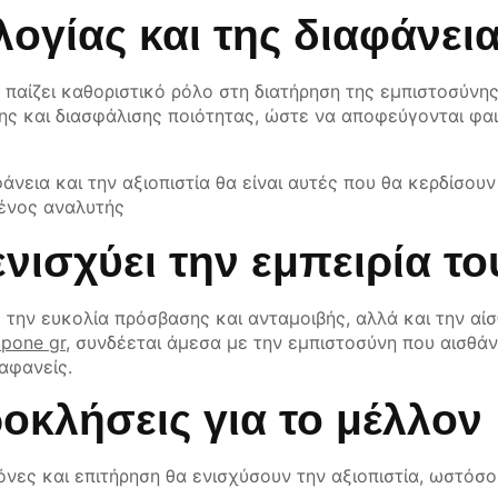
λογίας και της διαφάνει
 παίζει καθοριστικό ρόλο στη διατήρηση της εμπιστοσύνη
σης και διασφάλισης ποιότητας, ώστε να αποφεύγονται φ
άνεια και την αξιοπιστία θα είναι αυτές που θα κερδίσου
μένος αναλυτής
ενισχύει την εμπειρία τ
την ευκολία πρόσβασης και ανταμοιβής, αλλά και την αί
apone gr
, συνδέεται άμεσα με την εμπιστοσύνη που αισθάν
ιαφανείς.
οκλήσεις για το μέλλον
νες και επιτήρηση θα ενισχύσουν την αξιοπιστία, ωστόσο 