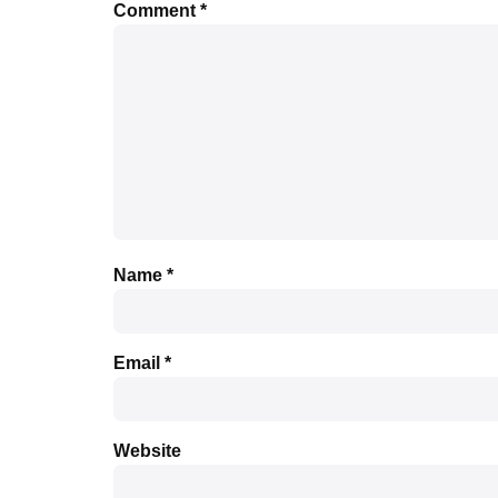
Comment
*
Name
*
Email
*
Website