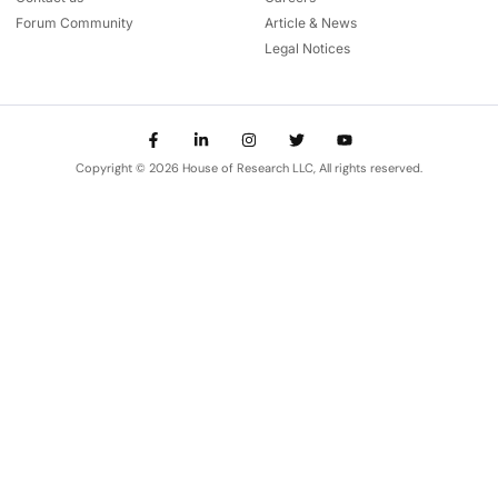
Forum Community
Article & News
Legal Notices
Copyright © 2026 House of Research LLC, All rights reserved.