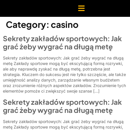
Category:
casino
Sekrety zakładów sportowych: Jak
grać żeby wygrać na długą metę
Sekrety zakładów sportowych: Jak grać żeby wygrać na długą
metę Zakłady sportowe mogą być ekscytującą formą rozrywki,
ale aby naprawdę zyskać na długą metę, potrzebna jest
strategia. Kluczem do sukcesu jest nie tylko szczęście, ale także
umiejętność analizy danych, zarządzanie własnym budżetem
oraz zrozumienie różnych aspektów zakładów. Zrozumienie tych
elementów pomoże ci zwiększyć swoje szanse […]
Sekrety zakładów sportowych: Jak
grać żeby wygrać na długą metę
Sekrety zakładów sportowych: Jak grać żeby wygrać na długą
metę Zakłady sportowe mogą być ekscytującą formą rozrywki,