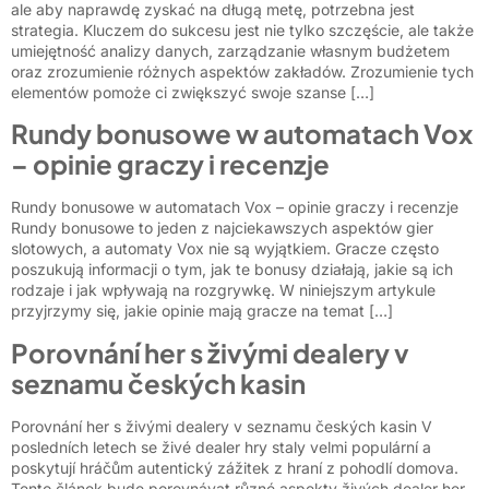
ale aby naprawdę zyskać na długą metę, potrzebna jest
strategia. Kluczem do sukcesu jest nie tylko szczęście, ale także
umiejętność analizy danych, zarządzanie własnym budżetem
oraz zrozumienie różnych aspektów zakładów. Zrozumienie tych
elementów pomoże ci zwiększyć swoje szanse […]
Rundy bonusowe w automatach Vox
– opinie graczy i recenzje
Rundy bonusowe w automatach Vox – opinie graczy i recenzje
Rundy bonusowe to jeden z najciekawszych aspektów gier
slotowych, a automaty Vox nie są wyjątkiem. Gracze często
poszukują informacji o tym, jak te bonusy działają, jakie są ich
rodzaje i jak wpływają na rozgrywkę. W niniejszym artykule
przyjrzymy się, jakie opinie mają gracze na temat […]
Porovnání her s živými dealery v
seznamu českých kasin
Porovnání her s živými dealery v seznamu českých kasin V
posledních letech se živé dealer hry staly velmi populární a
poskytují hráčům autentický zážitek z hraní z pohodlí domova.
Tento článek bude porovnávat různé aspekty živých dealer her