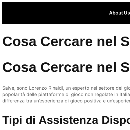
About U
Cosa Cercare nel S
Cosa Cercare nel S
Salve, sono Lorenzo Rinaldi, un esperto nel settore dei g
popolarità delle piattaforme di gioco non regolate in Ital
differenza tra un’esperienza di gioco positiva e un’esperie
Tipi di Assistenza Disp