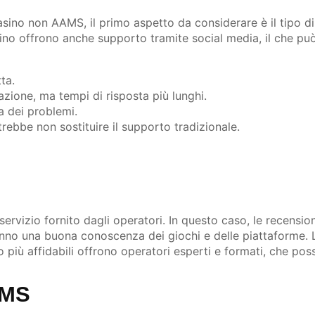
asino non AAMS, il primo aspetto da considerare è il tipo d
ino offrono anche supporto tramite social media, il che può
ta.
azione, ma tempi di risposta più lunghi.
a dei problemi.
ebbe non sostituire il supporto tradizionale.
ervizio fornito dagli operatori. In questo caso, le recension
hanno una buona conoscenza dei giochi e delle piattaforme. 
 più affidabili offrono operatori esperti e formati, che po
AMS