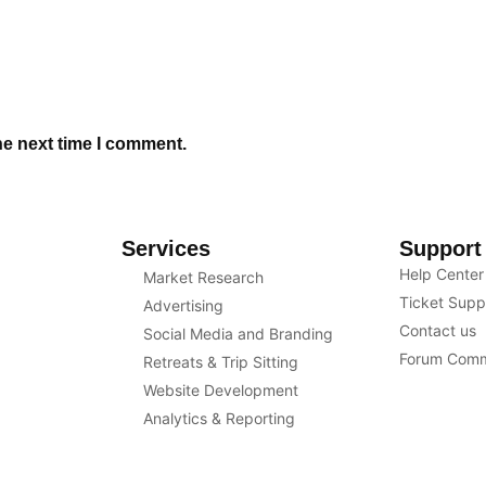
he next time I comment.
Services
Support
Help Center
Market Research
Ticket Supp
Advertising
Contact us
Social Media and Branding
Forum Comm
Retreats & Trip Sitting
Website Development
Analytics & Reporting