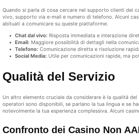
Quando si parla di cosa cercare nel supporto clienti dei c
vivo, supporto via e-mail e numero di telefono. Alcuni cas
abituati a comunicare su queste piattaforme.
Chat dal vivo:
Risposta immediata e interazione diret
Email:
Maggiore possibilità di dettagli nella comunic
Telefono:
Comunicazione diretta e risoluzione rapid
Social Media:
Utile per comunicazioni rapide, ma potr
Qualità del Servizio
Un altro elemento cruciale da considerare è la qualità del s
operatori sono disponibili, se parlano la tua lingua e se 
notevolmente la tua esperienza complessiva. Alcuni casino
Confronto dei Casino Non A