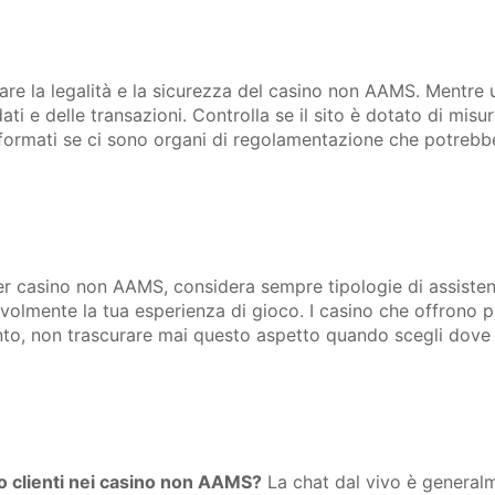
re la legalità e la sicurezza del casino non AAMS. Mentre 
ati e delle transazioni. Controlla se il sito è dotato di mis
informati se ci sono organi di regolamentazione che potrebb
per casino non AAMS, considera sempre tipologie di assistenz
evolmente la tua esperienza di gioco. I casino che offrono p
anto, non trascurare mai questo aspetto quando scegli dove
rto clienti nei casino non AAMS?
La chat dal vivo è generalm