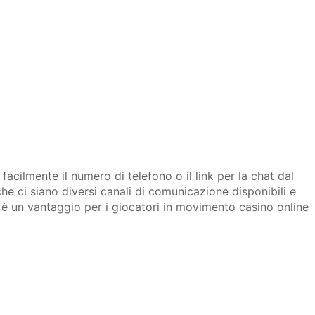
facilmente il numero di telefono o il link per la chat dal
che ci siano diversi canali di comunicazione disponibili e
e è un vantaggio per i giocatori in movimento
casino online