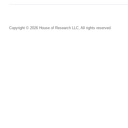
Copyright © 2026 House of Research LLC, All rights reserved.