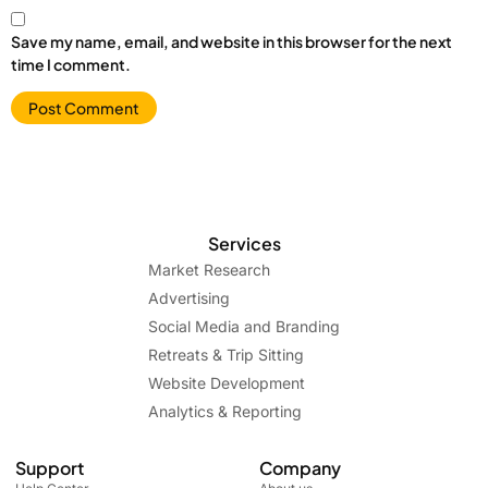
Save my name, email, and website in this browser for the next
time I comment.
Services
Market Research
Advertising
Social Media and Branding
Retreats & Trip Sitting
Website Development
Analytics & Reporting
Support
Company