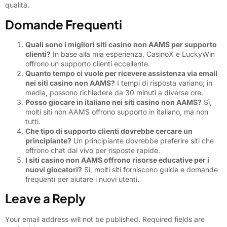
qualità.
Domande Frequenti
Quali sono i migliori siti casino non AAMS per supporto
clienti?
In base alla mia esperienza, CasinoX e LuckyWin
offrono un supporto clienti eccellente.
Quanto tempo ci vuole per ricevere assistenza via email
nei siti casino non AAMS?
I tempi di risposta variano; in
media, possono richiedere da 30 minuti a diverse ore.
Posso giocare in italiano nei siti casino non AAMS?
Sì,
molti siti non AAMS offrono supporto in italiano, ma non
tutti.
Che tipo di supporto clienti dovrebbe cercare un
principiante?
Un principiante dovrebbe preferire siti che
offrono chat dal vivo per risposte rapide.
I siti casino non AAMS offrono risorse educative per i
nuovi giocatori?
Sì, molti siti forniscono guide e domande
frequenti per aiutare i nuovi utenti.
Leave a Reply
Your email address will not be published.
Required fields are