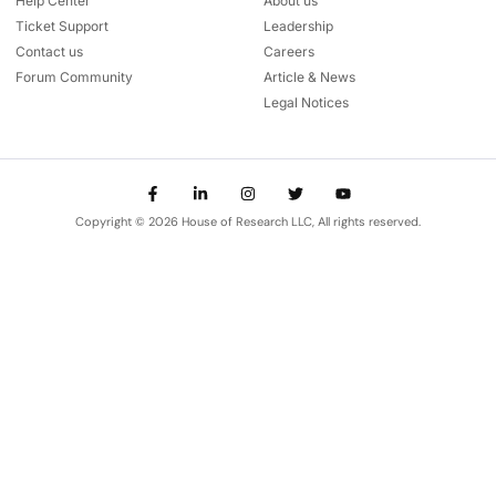
Help Center
About us
Ticket Support
Leadership
Contact us
Careers
Forum Community
Article & News
Legal Notices
Copyright © 2026 House of Research LLC, All rights reserved.