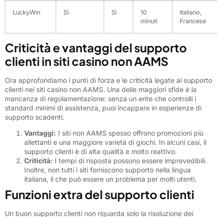
LuckyWin
Sì
Sì
10
Italiano,
minuti
Francese
Criticità e vantaggi del supporto
clienti in siti casino non AAMS
Ora approfondiamo i punti di forza e le criticità legate al supporto
clienti nei siti casino non AAMS. Una delle maggiori sfide è la
mancanza di regolamentazione: senza un ente che controlli i
standard minimi di assistenza, puoi incappare in esperienze di
supporto scadenti.
Vantaggi:
I siti non AAMS spesso offrono promozioni più
allettanti e una maggiore varietà di giochi. In alcuni casi, il
supporto clienti è di alta qualità e molto reattivo.
Criticità:
I tempi di risposta possono essere imprevedibili.
Inoltre, non tutti i siti forniscono supporto nella lingua
italiana, il che può essere un problema per molti utenti.
Funzioni extra del supporto clienti
Un buon supporto clienti non riguarda solo la risoluzione dei