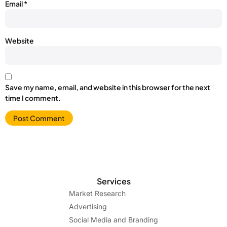
Email
*
Website
Save my name, email, and website in this browser for the next
time I comment.
Services
Market Research
Advertising
Social Media and Branding