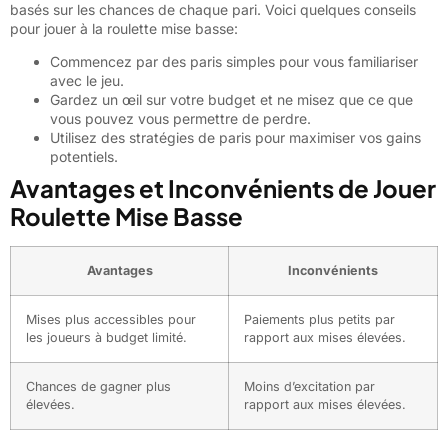
basés sur les chances de chaque pari. Voici quelques conseils
pour jouer à la roulette mise basse:
Commencez par des paris simples pour vous familiariser
avec le jeu.
Gardez un œil sur votre budget et ne misez que ce que
vous pouvez vous permettre de perdre.
Utilisez des stratégies de paris pour maximiser vos gains
potentiels.
Avantages et Inconvénients de Jouer
Roulette Mise Basse
Avantages
Inconvénients
Mises plus accessibles pour
Paiements plus petits par
les joueurs à budget limité.
rapport aux mises élevées.
Chances de gagner plus
Moins d’excitation par
élevées.
rapport aux mises élevées.