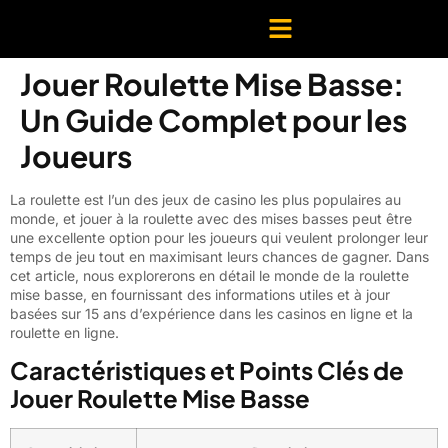
Jouer Roulette Mise Basse:
Un Guide Complet pour les
Joueurs
La roulette est l’un des jeux de casino les plus populaires au
monde, et jouer à la roulette avec des mises basses peut être
une excellente option pour les joueurs qui veulent prolonger leur
temps de jeu tout en maximisant leurs chances de gagner. Dans
cet article, nous explorerons en détail le monde de la roulette
mise basse, en fournissant des
informations utiles et à jour
basées sur 15 ans d’expérience dans les casinos en ligne et la
roulette en ligne.
Caractéristiques et Points Clés de
Jouer Roulette Mise Basse