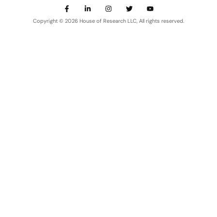
Copyright © 2026 House of Research LLC, All rights reserved.