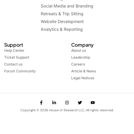
Social Media and Branding
Retreats & Trip Sitting
Website Development
Analytics & Reporting
Support
Company
Help Center
About us
Ticket Support
Leadership
Contact us
Careers
Forum Community
Article & News
Legal Notices
Copyright © 2026 House of Research LLC, All rights reserved.