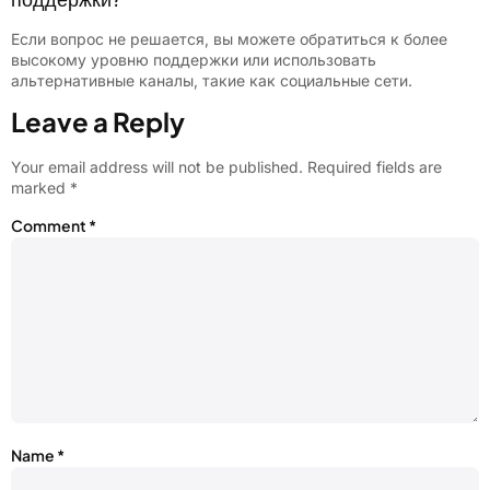
Если вопрос не решается, вы можете обратиться к более
высокому уровню поддержки или использовать
альтернативные каналы, такие как социальные сети.
Leave a Reply
Your email address will not be published.
Required fields are
marked
*
Comment
*
Name
*