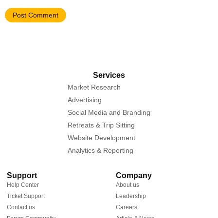
Services
Market Research
Advertising
Social Media and Branding
Retreats & Trip Sitting
Website Development
Analytics & Reporting
Support
Company
Help Center
About us
Ticket Support
Leadership
Contact us
Careers