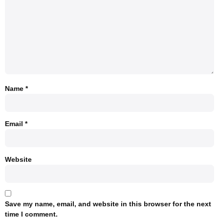
Name
*
Email
*
Website
Save my name, email, and website in this browser for the next
time I comment.