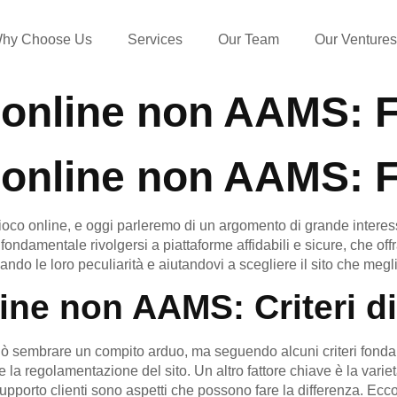
hy Choose Us
Services
Our Team
Our Ventures
o online non AAMS:
o online non AAMS:
ioco online, e oggi parleremo di un argomento di grande interess
ndamentale rivolgersi a piattaforme affidabili e sicure, che offr
iando le loro peculiarità e aiutandovi a scegliere il sito che meg
line non AAMS: Criteri di
ò sembrare un compito arduo, ma seguendo alcuni criteri fondame
la regolamentazione del sito. Un altro fattore chiave è la varietà
upporto clienti sono aspetti che possono fare la differenza. Ecco 