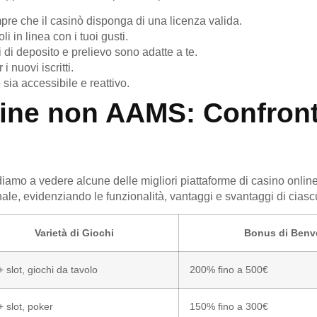
pre che il casinò disponga di una licenza valida.
li in linea con i tuoi gusti.
 di deposito e prelievo sono adatte a te.
i nuovi iscritti.
 sia accessibile e reattivo.
nline non AAMS: Confront
diamo a vedere alcune delle migliori piattaforme di casino onlin
onale, evidenziando le funzionalità, vantaggi e svantaggi di ciasc
Varietà di Giochi
Bonus di Benv
 slot, giochi da tavolo
200% fino a 500€
 slot, poker
150% fino a 300€