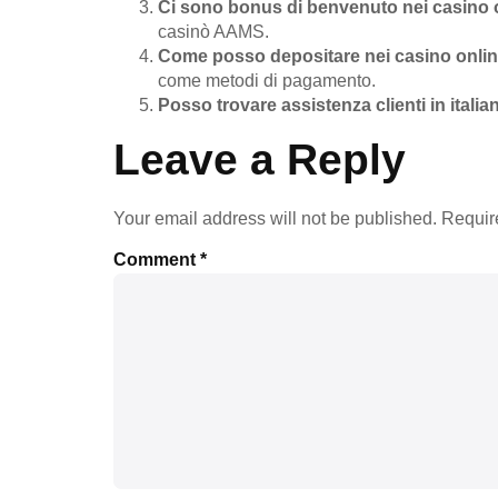
Ci sono bonus di benvenuto nei casino
casinò AAMS.
Come posso depositare nei casino onl
come metodi di pagamento.
Posso trovare assistenza clienti in itali
Leave a Reply
Your email address will not be published.
Requir
Comment
*