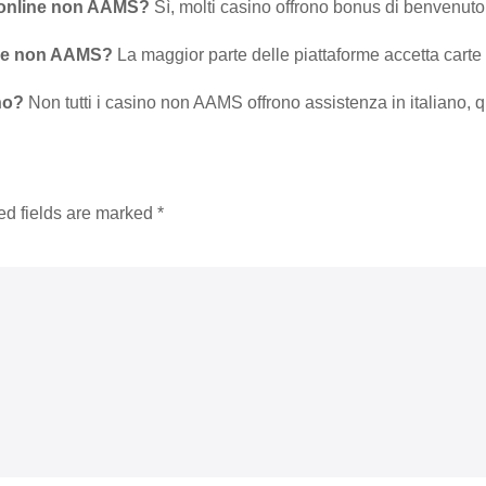
 online non AAMS?
Sì, molti casino offrono bonus di benvenuto 
ine non AAMS?
La maggior parte delle piattaforme accetta carte di
ano?
Non tutti i casino non AAMS offrono assistenza in italiano, qu
ed fields are marked
*