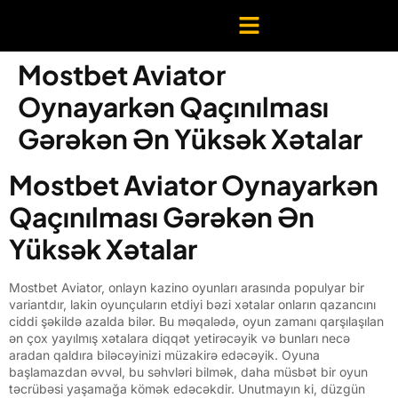
Mostbet Aviator
Oynayarkən Qaçınılması
Gərəkən Ən Yüksək Xətalar
Mostbet Aviator Oynayarkən
Qaçınılması Gərəkən Ən
Yüksək Xətalar
Mostbet Aviator, onlayn kazino oyunları arasında populyar bir
variantdır, lakin oyunçuların etdiyi bəzi xətalar onların qazancını
ciddi şəkildə azalda bilər. Bu məqalədə, oyun zamanı qarşılaşılan
ən çox yayılmış xətalara diqqət yetirəcəyik və bunları necə
aradan qaldıra biləcəyinizi müzakirə edəcəyik. Oyuna
başlamazdan əvvəl, bu səhvləri bilmək, daha müsbət bir oyun
təcrübəsi yaşamağa kömək edəcəkdir. Unutmayın ki, düzgün