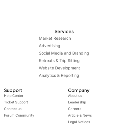
Services
Market Research
Advertising
Social Media and Branding
Retreats & Trip Sitting
Website Development
Analytics & Reporting
Support
Company
Help Center
About us
Ticket Support
Leadership
Contact us
Careers
Forum Community
Article & News
Legal Notices