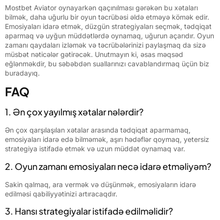
Mostbet Aviator oynayarkən qaçınılması gərəkən bu xətaları
bilmək, daha uğurlu bir oyun təcrübəsi əldə etməyə kömək edir.
Emosiyaları idarə etmək, düzgün strategiyaları seçmək, tədqiqat
aparmaq və uyğun müddətlərdə oynamaq, uğurun açarıdır. Oyun
zamanı qaydaları izləmək və təcrübələrinizi paylaşmaq da sizə
müsbət nəticələr gətirəcək. Unutmayın ki, əsas məqsəd
eğlənməkdir, bu səbəbdən suallarınızı cavablandırmaq üçün biz
buradayıq.
FAQ
1. Ən çox yayılmış xətalar nələrdir?
Ən çox qarşılaşılan xətalar arasında tədqiqat aparmamaq,
emosiyaları idarə edə bilməmək, aşırı hədəflər qoymaq, yetersiz
strategiya istifadə etmək və uzun müddət oynamaq var.
2. Oyun zamanı emosiyaları necə idarə etməliyəm?
Sakin qalmaq, ara vermək və düşünmək, emosiyaların idarə
edilməsi qabiliyyətinizi artıracaqdır.
3. Hansı strategiyalar istifadə edilməlidir?