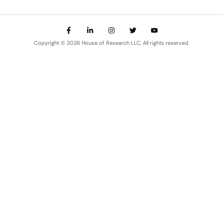
Copyright © 2026 House of Research LLC, All rights reserved.