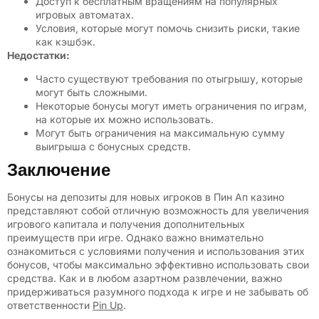
Доступ к бесплатным вращениям на популярных
игровых автоматах.
Условия, которые могут помочь снизить риски, такие
как кэшбэк.
Недостатки:
Часто существуют требования по отыгрышу, которые
могут быть сложными.
Некоторые бонусы могут иметь ограничения по играм,
на которые их можно использовать.
Могут быть ограничения на максимальную сумму
выигрыша с бонусных средств.
Заключение
Бонусы на депозиты для новых игроков в Пин Ап казино
представляют собой отличную возможность для увеличения
игрового капитала и получения дополнительных
преимуществ при игре. Однако важно внимательно
ознакомиться с условиями получения и использования этих
бонусов, чтобы максимально эффективно использовать свои
средства. Как и в любом азартном развлечении, важно
придерживаться разумного подхода к игре и не забывать об
ответственности
Pin Up
.