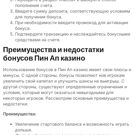
пополнения счета.
Введите сумму депозита, соответствующую условиям
для получения бонуса.
При необходимости введите промокод для активации
бонуса.
Подтвердите транзакцию и наслаждайтесь бонусными
средствами на счете.
Преимущества и недостатки
бонусов Пин Ап казино
Использование бонусов в Пин Ап казино имеет свои плюсы и
минусы. С одной стороны, бонусы позволяют нов игрокам
увеличить свой капитал и улучшить шансы на выигрыш. С
другой стороны, существуют определенные ограничения и
условия, которые могут оказаться невыгодными для
некоторых игроков. Рассмотрим основные преимущества и
недостатки:
Преимущества:
Увеличение стартового баланса и возможность играть
дольше.