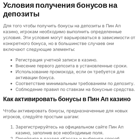
Условия получения бонусов на
депозиты
Для того чтобы получить бонусы на депозиты в Пин Ап
казино, игрокам необходимо выполнить определенные
условия. Эти условия могут варьироваться в зависимости от
конкретного бонуса, но в большинстве случаев они
включают следующие элементы:
Регистрация учетной записи в казино.
Внесение первого депозита в установленные сроки.
Использование промокода, если он требуется для
активации бонуса.
Соответствие минимальным требованиям по депозиту.
Соблюдение правил по ставкам на бонусные средства.
Как активировать бонусы в Пин Ап казино
Чтобы активировать бонусы, предназначенные для новых
игроков, следуйте простым шагам:
Зарегистрируйтесь на официальном сайте Пин Ап
казино, заполнив все необходимые поля.
Перейдите в раздел «Касса» и выберите способ