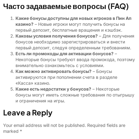
Часто задаваемые вопросы (FAQ)
Какие бонусы доступны для новых игроков в Пин Ап
казино?
– Новые игроки могут получить бонусы на
первый депозит, бесплатные вращения и кэшбэк.
Каковы условия получения бонусов?
– Для получения
бонусов необходимо зарегистрироваться и внести
первый депозит, следуя определенным требованиям.
Есть ли промокоды для активации бонусов?
–
Некоторые бонусы требуют ввода промокода, поэтому
внимательно ознакомьтесь с условиями.
Как можно активировать бонусы?
– Бонусы
активируются при пополнении счета в разделе
«Касса» казино.
Какие есть недостатки у бонусов?
– Некоторые
бонусы могут иметь сложные требования по отыгрышу
и ограничения на игры.
Leave a Reply
Your email address will not be published.
Required fields are
marked
*