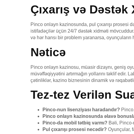
Çıxarış və Dəstək 
Pinco onlayn kazinosunda, pul çıxarışı prosesi də
istifadəçilər üçün 24/7 dəstək xidməti mövcuddur. 
və hər hansı bir problem yaranarsa, oyunçuların h
Nəticə
Pinco onlayn kazinosu, müasir dizaynı, geniş oyu
müvəffəqiyyətini artırmağın yollarını təklif edir. 
çətinliklər, kazino biznesinin dinamik və rəqabətli 
Tez-tez Verilən Sua
Pinco-nun lisenziyası haradandır?
Pinco,
Pinco onlayn kazinosunda əlavə bonusla
Pinco-da mobil tətbiq varmı?
Bəli, Pinco-
Pul çıxarışı prosesi necədir?
Oyunçular, fə