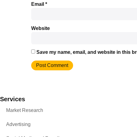
Email
*
Website
Save my name, email, and website in this br
Services
Market Research
Advertising