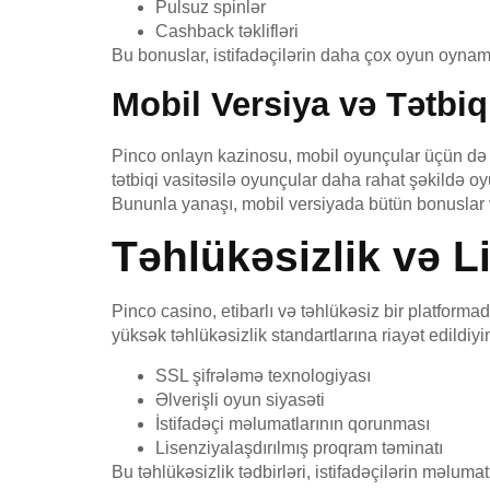
Pulsuz spinlər
Cashback təklifləri
Bu bonuslar, istifadəçilərin daha çox oyun oyna
Mobil Versiya və Tətbiq
Pinco onlayn kazinosu, mobil oyunçular üçün də o
tətbiqi vasitəsilə oyunçular daha rahat şəkildə oyu
Bununla yanaşı, mobil versiyada bütün bonuslar və
Təhlükəsizlik və L
Pinco casino, etibarlı və təhlükəsiz bir platforma
yüksək təhlükəsizlik standartlarına riayət edildiyini
SSL şifrələmə texnologiyası
Əlverişli oyun siyasəti
İstifadəçi məlumatlarının qorunması
Lisenziyalaşdırılmış proqram təminatı
Bu təhlükəsizlik tədbirləri, istifadəçilərin məlumat