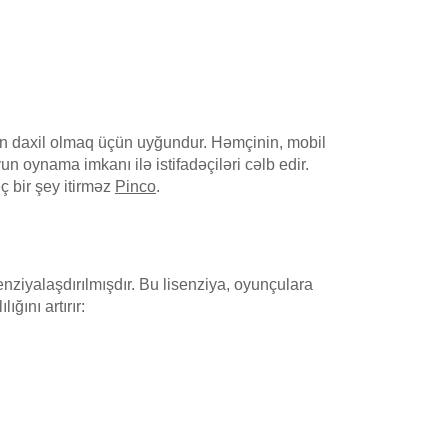
dən daxil olmaq üçün uyğundur. Həmçinin, mobil
un oynama imkanı ilə istifadəçiləri cəlb edir.
ç bir şey itirməz
Pinco
.
senziyalaşdırılmışdır. Bu lisenziya, oyunçulara
ığını artırır: