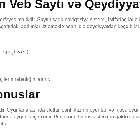
 Veb Saytı və Qeydiyya
rfeysə malikdir. Saytın sadə naviqasiya sistemi, istifadəçilərin 
Aşağıdakı addımları izləməklə asanlıqla qeydiyyatdan keçə bilərs
e-poçt və s.).
ərin rahatlığını artırır.
onuslar
ir. Oyunlar arasında slotlar, canlı kazino oyunları və masa oyu
lərinə uyğun seçim edir. Pinco-nun bonus sisteminə gəldikdə isə,
rlər: