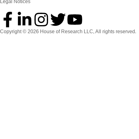
Legal Notices
Copyright © 2026 House of Research LLC, All rights reserved.