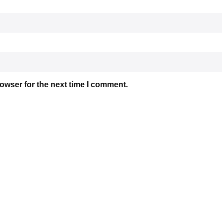
owser for the next time I comment.