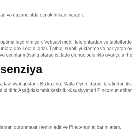
maq və qazanc əldə etmək imkanı yaradır.
ptimallaşdırılmışdır. Vebsayt mobil telefonlardan və tabletlər
nlara daxil ola bilərlər. Tətbiq, sürətli yüklənmə və hər yerdə oy
 oyunlar müvafiq olaraq istifadə olunur, beləliklə oyunçular he
isenziya
da fəaliyyət göstərir. Bu kazino, Malta Oyun İdarəsi tərəfindən li
 bildirir. Aşağıdakı təhlükəsizlik xüsusiyyətləri Pinco-nun etibarlıl
larının qorunmasını təmin edir və Pinco-nun etibarını artırır.