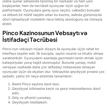
online qumar sahəsində tanınmış bir markadır və həm yeni
başlayanlar, həm də təcrübəli oyunçular üçün uyğun bir
platformadır. Oyunçulara geniş oyun seçimi, cəlbedici bonuslar
və etibarlı bir mühit təqdim edən bu kazino, əslində günümüzdə
dövri iqtisadiyyat modelinin necə tətbiq olunduğunu da nümayiş
etdirir.
Pinco Kazinosunun Vebsaytı və
İstifadəçi Təcrübəsi
Pinco-nun vebsaytı müasir dizaynı ilə oyunçular üçün rahat bir
interfeys təqdim edir. İlk baxışda, saytın nizamlı və intuitiv olması
xarakterikdir. Oyunçuların asanlıqla gəzməsini təmin etmək üçün
kateqoriyalar yaxşı təşkil olunmuşdur. Bununla yanaşı, mobil
versiyası vasitəsilə daha çox istifadəçi mütəxəssisi olmayan
oyunçular üçün də əlçatan olur. Vebsaytda qeydiyyat prosesi çox
sadədir, yalnız bir neçə addımda tamamlanır:
Rəsmi Pinco saytına daxil olun.
Qeydiyyat bölməsinə keçin və şəxsi məlumatlarınızı daxil
edin.
Giriş və şifrənizi yaradaq.
Qeydiyyatı təsdiqləyin.