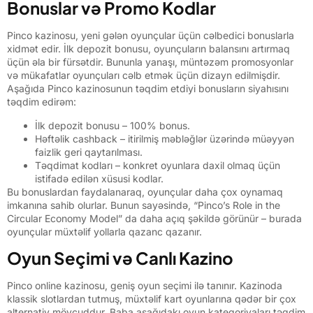
Bonuslar və Promo Kodlar
Pinco kazinosu, yeni gələn oyunçular üçün cəlbedici bonuslarla
xidmət edir. İlk depozit bonusu, oyunçuların balansını artırmaq
üçün əla bir fürsətdir. Bununla yanaşı, müntəzəm promosyonlar
və mükafatlar oyunçuları cəlb etmək üçün dizayn edilmişdir.
Aşağıda Pinco kazinosunun təqdim etdiyi bonusların siyahısını
təqdim edirəm:
İlk depozit bonusu – 100% bonus.
Həftəlik cashback – itirilmiş məbləğlər üzərində müəyyən
faizlik geri qaytarılması.
Təqdimat kodları – konkret oyunlara daxil olmaq üçün
istifadə edilən xüsusi kodlar.
Bu bonuslardan faydalanaraq, oyunçular daha çox oynamaq
imkanına sahib olurlar. Bunun sayəsində, “Pinco’s Role in the
Circular Economy Model” da daha açıq şəkildə görünür – burada
oyunçular müxtəlif yollarla qazanc qazanır.
Oyun Seçimi və Canlı Kazino
Pinco online kazinosu, geniş oyun seçimi ilə tanınır. Kazinoda
klassik slotlardan tutmuş, müxtəlif kart oyunlarına qədər bir çox
alternativ mövcuddur. Baba aşağıdakı oyun kateqoriyaları təqdim