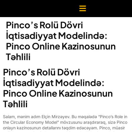
Pinco’s Rolü Dövri
İqtisadiyyat Modelində:
Pinco Online Kazinosunun
Təhlili
Pinco’s Rolü Dövri
İqtisadiyyat Modelində:
Pinco Online Kazinosunun
Təhlili
Salam, mənim adım Elçin Mirzəyev. Bu məqalədə “Pinco’s Role in
the Circular Economy Model” mövzusunu araşdıraraq, sizə Pinco
onlayn kazinosunun detallarını təqdim edəcəyəm. Pinco, müasir