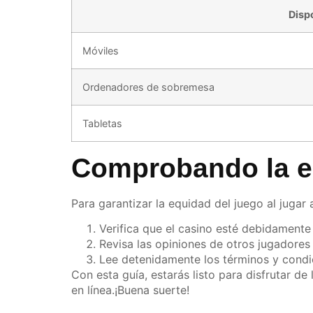
Disp
Móviles
Ordenadores de sobremesa
Tabletas
Comprobando la e
Para garantizar la equidad del juego al jugar 
Verifica que el casino esté debidamente
Revisa las opiniones de otros jugadores 
Lee detenidamente los términos y condic
Con esta guía, estarás listo para disfrutar de
en línea.¡Buena suerte!