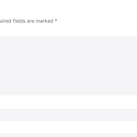
uired fields are marked
*