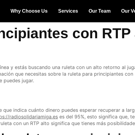
s
Why Choose Us
Services
Our Team
Our V
incipiantes con RTP 
ínea y estás buscando una ruleta con un alto retorno al jug
mación que necesitas sobre la ruleta para principiantes c
e puedes jugar.
je que indica cuánto dinero puedes esperar recuperar a lar
ps://radiosolidariamiga.es
es del 95%, esto significa que, 
ruleta con un RTP alto significa que tienes más posibilidade