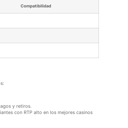
Compatibilidad
s:
agos y retiros.
ipiantes con RTP alto en los mejores casinos