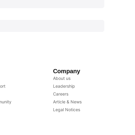
Company
About us
ort
Leadership
Careers
unity
Article & News
Legal Notices