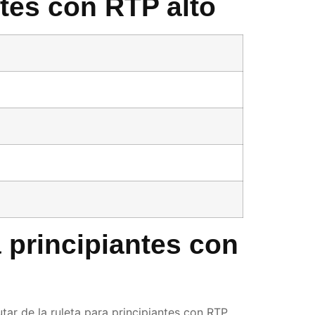
ntes con RTP alto
a principiantes con
tar de la ruleta para principiantes con RTP