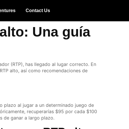
entures
Contact Us
alto: Una guía
ador (RTP), has llegado al lugar correcto. En
on RTP alto, así como recomendaciones de
go plazo al jugar a un determinado juego de
teóricamente, recuperarías $95 por cada $100
s de ganar a largo plazo.