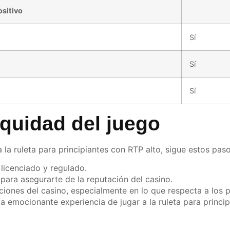
ositivo
Sí
Sí
Sí
quidad del juego
a la ruleta para principiantes con RTP alto, sigue estos paso
 licenciado y regulado.
para asegurarte de la reputación del casino.
iones del casino, especialmente en lo que respecta a los p
 la emocionante experiencia de jugar a la ruleta para princ