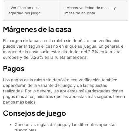
– Verificación de la
– Menos variedad de mesas y
legalidad del juego
límites de apuesta
Márgenes de la casa
El margen de la casa en la ruleta sin depósito con verificación
puede variar según el casino en el que se juegue. En general, el
margen de la casa suele estar alrededor del 2.7% en la ruleta
europea y del 5.26% en la ruleta americana.
Pagos
Los pagos en la ruleta sin depósito con verificación también
dependerán de la variante del juego y de las apuestas
realizadas. Por lo general, las apuestas más arriesgadas tienen
pagos más altos, mientras que las apuestas más seguras tienen
pagos más bajos.
Consejos de juego
Conoce las reglas del juego y las diferentes apuestas
disponibles.