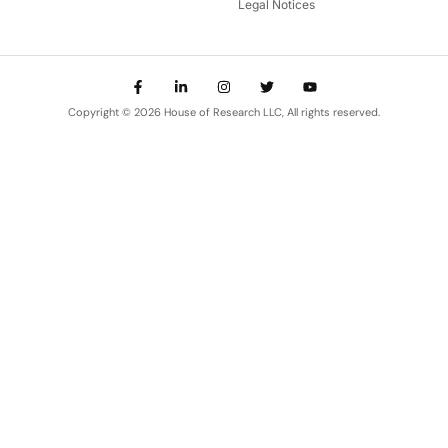
Legal Notices
Copyright © 2026 House of Research LLC, All rights reserved.