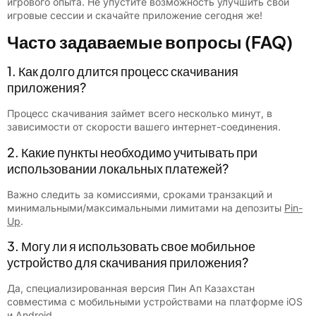
игрового опыта. Не упустите возможность улучшить свои
игровые сессии и скачайте приложение сегодня же!
Часто задаваемые вопросы (FAQ)
1. Как долго длится процесс скачивания
приложения?
Процесс скачивания займет всего несколько минут, в
зависимости от скорости вашего интернет-соединения.
2. Какие пункты необходимо учитывать при
использовании локальных платежей?
Важно следить за комиссиями, сроками транзакций и
минимальными/максимальными лимитами на депозиты
Pin-
Up
.
3. Могу ли я использовать свое мобильное
устройство для скачивания приложения?
Да, специализированная версия Пин Ап Казахстан
совместима с мобильными устройствами на платформе iOS
и Android.