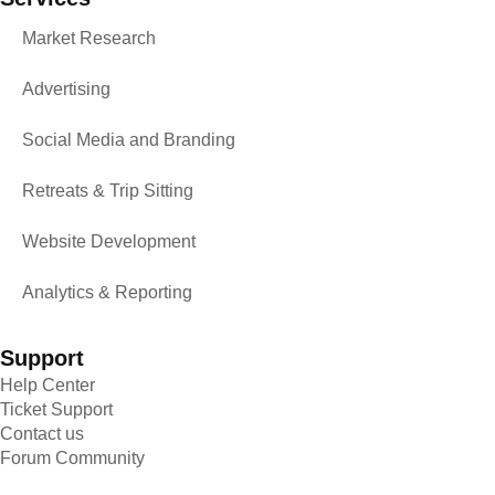
Market Research
Advertising
Social Media and Branding
Retreats & Trip Sitting
Website Development
Analytics & Reporting
Support
Help Center
Ticket Support
Contact us
Forum Community