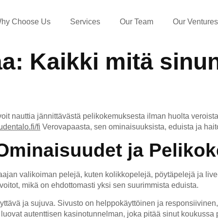
hy Choose Us
Services
Our Team
Our Ventures
: Kaikki mitä sinun
t nauttia jännittävästä pelikokemuksesta ilman huolta veroista
dentalo.fi/fi
Verovapaasta, sen ominaisuuksista, eduista ja haito
Ominaisuudet ja Peliko
ajan valikoiman pelejä, kuten kolikkopelejä, pöytäpelejä ja live
 voitot, mikä on ehdottomasti yksi sen suurimmista eduista.
tävä ja sujuva. Sivusto on helppokäyttöinen ja responsiivinen, j
tit luovat autenttisen kasinotunnelman, joka pitää sinut koukussa 