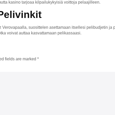
tta kasino tarjoaa kilpailukykyisiä voittoja pelaajilleen.
elivinkit
 Verovapaalla, suosittelen asettamaan itsellesi pelibudjetin ja
otka voivat auttaa kasvattamaan pelikassaasi.
ed fields are marked
*