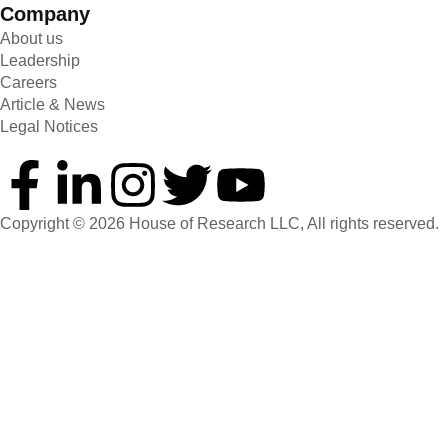
Company
About us
Leadership
Careers
Article & News
Legal Notices
Copyright © 2026 House of Research LLC, All rights reserved.