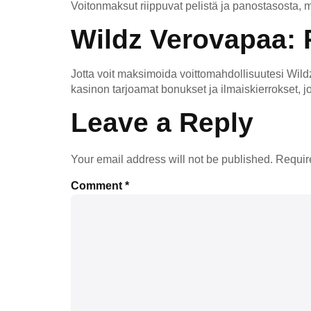
Voitonmaksut riippuvat pelistä ja panostasosta, mu
Wildz Verovapaa: P
Jotta voit maksimoida voittomahdollisuutesi Wildz
kasinon tarjoamat bonukset ja ilmaiskierrokset, j
Leave a Reply
Your email address will not be published.
Requir
Comment
*